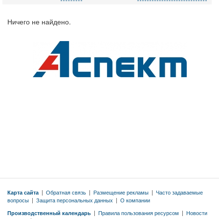
Ничего не найдено.
Карта сайта
|
Обратная связь
|
Размещение рекламы
|
Часто задаваемые
вопросы
|
Защита персональных данных
|
О компании
Производственный календарь
|
Правила пользования ресурсом
|
Новости