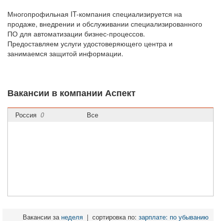
Многопрофильная IT-компания специализируется на
продаже, внедрении и обслуживании специализированного
ПО для автоматизации бизнес-процессов.
Предоставляем услуги удостоверяющего центра и
занимаемся защитой информации.
Вакансии в компании Аспект
Россия
0
Все
Вакансии за
неделя
|
сортировка по:
зарплате: по убыванию