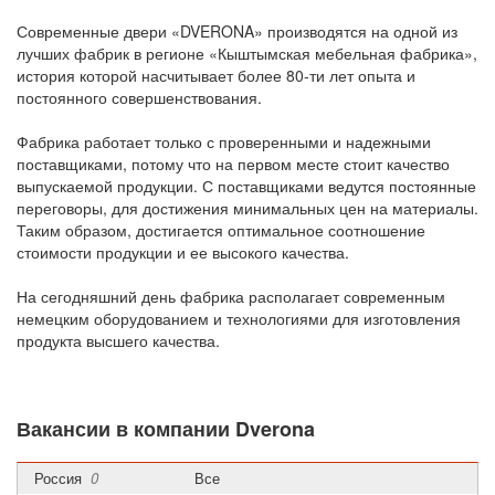
Современные двери «DVERONA» производятся на одной из
лучших фабрик в регионе «Кыштымская мебельная фабрика»,
история которой насчитывает более 80-ти лет опыта и
постоянного совершенствования.
Фабрика работает только с проверенными и надежными
поставщиками, потому что на первом месте стоит качество
выпускаемой продукции. С поставщиками ведутся постоянные
переговоры, для достижения минимальных цен на материалы.
Таким образом, достигается оптимальное соотношение
стоимости продукции и ее высокого качества.
На сегодняшний день фабрика располагает современным
немецким оборудованием и технологиями для изготовления
продукта высшего качества.
Вакансии в компании Dverona
Россия
0
Все