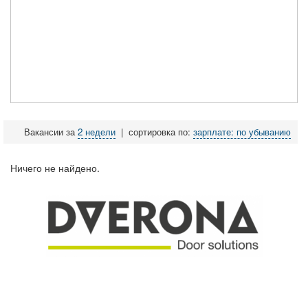
Вакансии за
2 недели
|
сортировка по:
зарплате: по убыванию
Ничего не найдено.