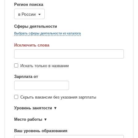
Регион поиска
в
России
Сферы деятельности
Выбрать сферы деятельности из каталога
Исключить слова
Искать только в названии
Зарплата от
Скрыть вакансии без указания зарплаты
Уровень занятости
Место работы
Ваш уровень образования