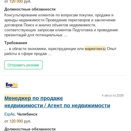
от
120 000
руб.
Должностные обязанности
Консультирование клиентов по вопросам покупки, продажи и
аренды недвижимости Проведение переговоров и заключение
договоров Поиск и анализ объектов недвижимости,
соответствующих запросам клиентов Подготовка и проведение
презентаций для потенциальных ...
Требования
... в области экономики, юриспруденции или
маркетинга
) Опыт
работы в сфере продаж ...
Отправить резюме
4 августа 2026
Менеджер
по продаже
недвижимости / Агент по недвижимости
ExpAs
,
Челябинск
от
120 000
руб.
Должностные обязанности