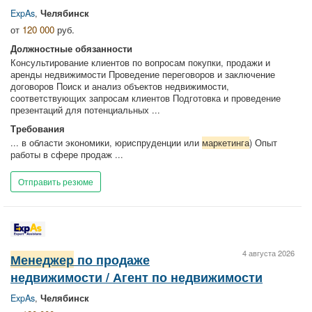
ExpAs
,
Челябинск
от
120 000
руб.
Должностные обязанности
Консультирование клиентов по вопросам покупки, продажи и
аренды недвижимости Проведение переговоров и заключение
договоров Поиск и анализ объектов недвижимости,
соответствующих запросам клиентов Подготовка и проведение
презентаций для потенциальных ...
Требования
... в области экономики, юриспруденции или
маркетинга
) Опыт
работы в сфере продаж ...
Отправить резюме
4 августа 2026
Менеджер
по продаже
недвижимости / Агент по недвижимости
ExpAs
,
Челябинск