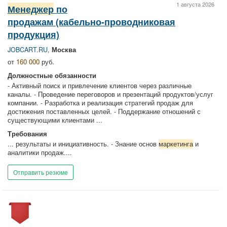
1 августа 2026
Менеджер
по
продажам (кабельно-проводниковая
продукция)
JOBCART.RU
,
Москва
от
160 000
руб.
Должностные обязанности
- Активный поиск и привлечение клиентов через различные
каналы. - Проведение переговоров и презентаций продуктов/услуг
компании. - Разработка и реализация стратегий продаж для
достижения поставленных целей. - Поддержание отношений с
существующими клиентами ...
Требования
... результаты и инициативность. - Знание основ
маркетинга
и
аналитики продаж....
Отправить резюме