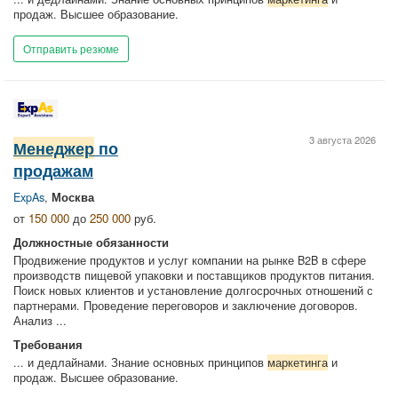
продаж. Высшее образование.
Отправить резюме
3 августа 2026
Менеджер
по
продажам
ExpAs
,
Москва
от
150 000
до
250 000
руб.
Должностные обязанности
Продвижение продуктов и услуг компании на рынке B2B в сфере
производств пищевой упаковки и поставщиков продуктов питания.
Поиск новых клиентов и установление долгосрочных отношений с
партнерами. Проведение переговоров и заключение договоров.
Анализ ...
Требования
... и дедлайнами. Знание основных принципов
маркетинга
и
продаж. Высшее образование.