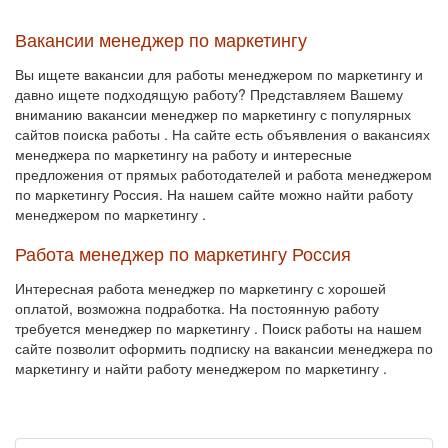
Вакансии менеджер по маркетингу
Вы ищете вакансии для работы менеджером по маркетингу и
давно ищете подходящую работу? Представляем Вашему
вниманию вакансии менеджер по маркетингу с популярных
сайтов поиска работы . На сайте есть объявления о вакансиях
менеджера по маркетингу на работу и интересные
предложения от прямых работодателей и работа менеджером
по маркетингу Россия. На нашем сайте можно найти работу
менеджером по маркетингу .
Работа менеджер по маркетингу Россия
Интересная работа менеджер по маркетингу с хорошей
оплатой, возможна подработка. На постоянную работу
требуется менеджер по маркетингу . Поиск работы на нашем
сайте позволит оформить подписку на вакансии менеджера по
маркетингу и найти работу менеджером по маркетингу .