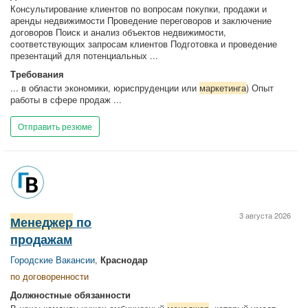
Консультирование клиентов по вопросам покупки, продажи и
аренды недвижимости Проведение переговоров и заключение
договоров Поиск и анализ объектов недвижимости,
соответствующих запросам клиентов Подготовка и проведение
презентаций для потенциальных ...
Требования
... в области экономики, юриспруденции или
маркетинга
) Опыт
работы в сфере продаж ...
Отправить резюме
3 августа 2026
Менеджер
по
продажам
Городские Вакансии
,
Краснодар
по договоренности
Должностные обязанности