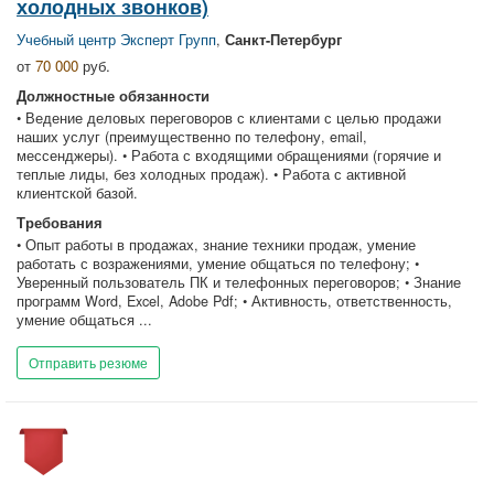
холодных звонков)
Учебный центр Эксперт Групп
,
Санкт-Петербург
от
70 000
руб.
Должностные обязанности
• Ведение деловых переговоров с клиентами с целью продажи
наших услуг (преимущественно по телефону, email,
мессенджеры). • Работа с входящими обращениями (горячие и
теплые лиды, без холодных продаж). • Работа с активной
клиентской базой.
Требования
• Опыт работы в продажах, знание техники продаж, умение
работать с возражениями, умение общаться по телефону; •
Уверенный пользователь ПК и телефонных переговоров; • Знание
программ Word, Excel, Adobe Pdf; • Активность, ответственность,
умение общаться ...
Отправить резюме