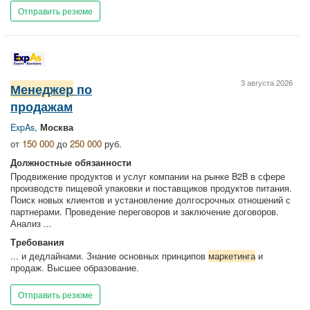
Отправить резюме
3 августа 2026
Менеджер
по
продажам
ExpAs
,
Москва
от
150 000
до
250 000
руб.
Должностные обязанности
Продвижение продуктов и услуг компании на рынке B2B в сфере
производств пищевой упаковки и поставщиков продуктов питания.
Поиск новых клиентов и установление долгосрочных отношений с
партнерами. Проведение переговоров и заключение договоров.
Анализ ...
Требования
... и дедлайнами. Знание основных принципов
маркетинга
и
продаж. Высшее образование.
Отправить резюме