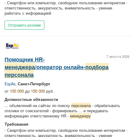
- Смартфон или компьютер, свободное пользование интернетом -
ответственность, аккуратность, внимательность - умение
работать с информацией
Отправить резюме
7 августа 2026
Помощник HR-
менеджера
/оператор онлайн-
подбора
персонала
ExpAs
,
Санкт-Петербург
от
100 000
до
150 000
руб.
Должностные обязанности
... объявлений на сайтах по поиску
персонала
- обрабатывать
отклики от соискателей - формировать ... и передавать
информацию ответственному HR -
менеджеру
Требования
- Смартфон или компьютер, свободное пользование интернетом -
ответственность, аккуратность, внимательность - умение