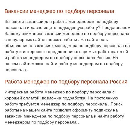
Вакансии менеджер по подбору персонала
Вы ищете вакансии для работы менеджером по подбору
персонала и давно ищете подходящую работу? Представляем
Вашему вниманию вакансии менеджер по подбору персонала
с популярных сайтов поиска работы . На сайте есть
объявления о вакансиях менеджера по подбору персонала на
работу и интересные предложения от прямых работодателей
и работа менеджером по подбору персонала Россия. На
нашем сайте можно найти работу менеджером по подбору
персонала .
Работа менеджер по подбору персонала Россия
Интересная работа менеджер по подбору персонала с
хорошей оплатой, возможна подработка. На постоянную
работу требуется менеджер по подбору персонала . Поиск
работы на нашем сайте позволит оформить подписку на
вакансии менеджера по подбору персонала и найти работу
менеджером по подбору персонала .