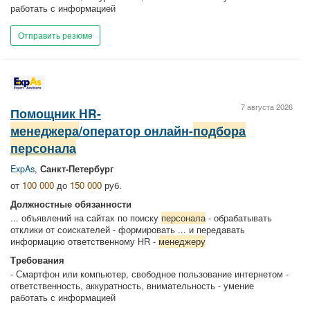
работать с информацией
Отправить резюме
7 августа 2026
Помощник HR-
менеджера
/оператор онлайн-
подбора
персонала
ExpAs
,
Санкт-Петербург
от
100 000
до
150 000
руб.
Должностные обязанности
... объявлений на сайтах по поиску
персонала
- обрабатывать
отклики от соискателей - формировать ... и передавать
информацию ответственному HR -
менеджеру
Требования
- Смартфон или компьютер, свободное пользование интернетом -
ответственность, аккуратность, внимательность - умение
работать с информацией