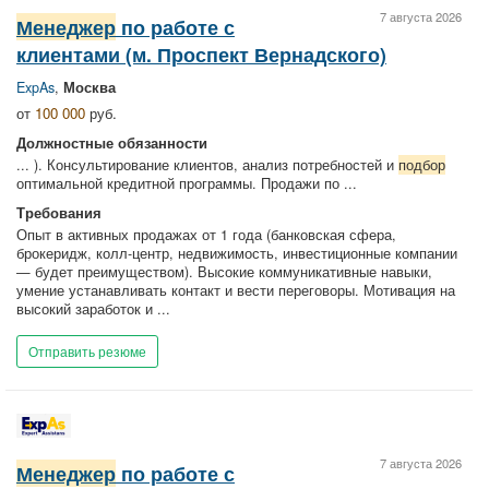
7 августа 2026
Менеджер
по работе с
клиентами (м. Проспект Вернадского)
ExpAs
,
Москва
от
100 000
руб.
Должностные обязанности
... ). Консультирование клиентов, анализ потребностей и
подбор
оптимальной кредитной программы. Продажи по ...
Требования
Опыт в активных продажах от 1 года (банковская сфера,
брокеридж, колл-центр, недвижимость, инвестиционные компании
— будет преимуществом). Высокие коммуникативные навыки,
умение устанавливать контакт и вести переговоры. Мотивация на
высокий заработок и ...
Отправить резюме
7 августа 2026
Менеджер
по работе с