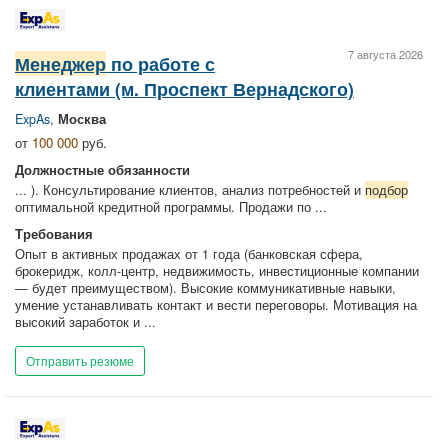
7 августа 2026
Менеджер
по работе с
клиентами (м. Проспект Вернадского)
ExpAs
,
Москва
от
100 000
руб.
Должностные обязанности
... ). Консультирование клиентов, анализ потребностей и
подбор
оптимальной кредитной программы. Продажи по ...
Требования
Опыт в активных продажах от 1 года (банковская сфера,
брокеридж, колл-центр, недвижимость, инвестиционные компании
— будет преимуществом). Высокие коммуникативные навыки,
умение устанавливать контакт и вести переговоры. Мотивация на
высокий заработок и ...
Отправить резюме