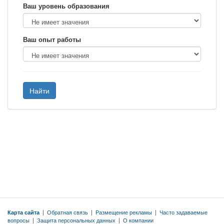
Ваш уровень образования
Ваш опыт работы
Найти
Карта сайта
|
Обратная связь
|
Размещение рекламы
|
Часто задаваемые
вопросы
|
Защита персональных данных
|
О компании