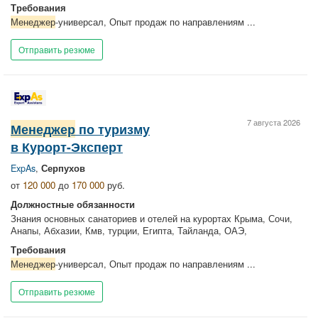
Требования
Менеджер
-универсал, Опыт продаж по направлениям ...
Отправить резюме
7 августа 2026
Менеджер
по туризму
в Курорт-Эксперт
ExpAs
,
Серпухов
от
120 000
до
170 000
руб.
Должностные обязанности
Знания основных санаториев и отелей на курортах Крыма, Сочи,
Анапы, Абхазии, Кмв, турции, Египта, Тайланда, ОАЭ,
Требования
Менеджер
-универсал, Опыт продаж по направлениям ...
Отправить резюме