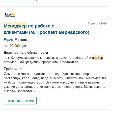
7 августа 2026
Менеджер
по работе с
клиентами (м. Проспект Вернадского)
ExpAs
,
Москва
от
100 000
руб.
Должностные обязанности
... ). Консультирование клиентов, анализ потребностей и
подбор
оптимальной кредитной программы. Продажи по ...
Требования
Опыт в активных продажах от 1 года (банковская сфера,
брокеридж, колл-центр, недвижимость, инвестиционные компании
— будет преимуществом). Высокие коммуникативные навыки,
умение устанавливать контакт и вести переговоры. Мотивация на
высокий заработок и ...
Отправить резюме