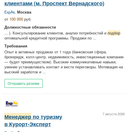
клиентами (м. Проспект Вернадского)
ExpAs
,
Москва
от
100 000
руб.
Должностные обязанности
... ). Консультирование клиентов, анализ потребностей и
подбор
оптимальной кредитной программы. Продажи по ...
Требования
Опыт в активных продажах от 1 года (банковская сфера,
брокеридж, колл-центр, недвижимость, инвестиционные компании
— будет преимуществом). Высокие коммуникативные навыки,
умение устанавливать контакт и вести переговоры. Мотивация на
высокий заработок и ...
Отправить резюме
7 августа 2026
Менеджер
по туризму
в Курорт-Эксперт