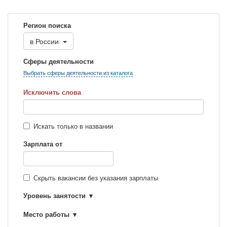
Регион поиска
в
России
Сферы деятельности
Выбрать сферы деятельности из каталога
Исключить слова
Искать только в названии
Зарплата от
Скрыть вакансии без указания зарплаты
Уровень занятости
Место работы