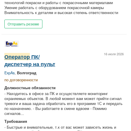
технологий покраски и работы с покрасочными материалами
Умение работать с оборудованием покрасочной камеры
Внимательность к деталям и высокая степень ответственности
Отправить резюме
16 июля 2026
Оператор
ПК/
диспетчер на пульт
ExpAs
,
Волгоград
по договоренности
Должностные обязанности
- Находитесь в офисе за ПК и осуществляете мониторинг
охраняемых объектов. В любой момент вам может прийти сигнал
тревоги и ваша задача обработать его в программе 1С и передать
по назначению. - Вы работаете в смене вдвоем - Помимо
сигналов...
Требования
- Быстрые и внимательные, т.к от вас может зависеть жизнь и