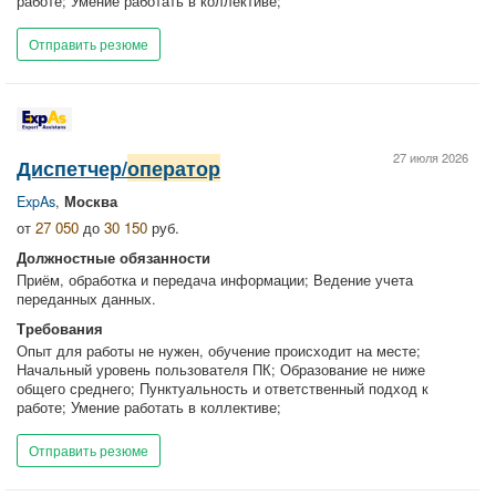
работе; Умение работать в коллективе;
Отправить резюме
27 июля 2026
Диспетчер/
оператор
ExpAs
,
Москва
от
27 050
до
30 150
руб.
Должностные обязанности
Приём, обработка и передача информации; Ведение учета
переданных данных.
Требования
Опыт для работы не нужен, обучение происходит на месте;
Начальный уровень пользователя ПК; Образование не ниже
общего среднего; Пунктуальность и ответственный подход к
работе; Умение работать в коллективе;
Отправить резюме