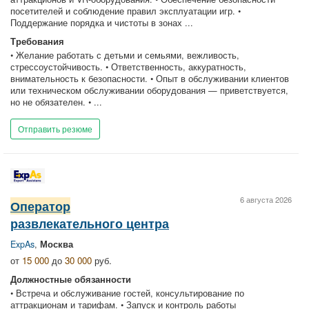
посетителей и соблюдение правил эксплуатации игр. •
Поддержание порядка и чистоты в зонах ...
Требования
• Желание работать с детьми и семьями, вежливость,
стрессоустойчивость. • Ответственность, аккуратность,
внимательность к безопасности. • Опыт в обслуживании клиентов
или техническом обслуживании оборудования — приветствуется,
но не обязателен. • ...
Отправить резюме
6 августа 2026
Оператор
развлекательного центра
ExpAs
,
Москва
от
15 000
до
30 000
руб.
Должностные обязанности
• Встреча и обслуживание гостей, консультирование по
аттракционам и тарифам. • Запуск и контроль работы