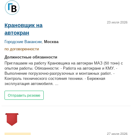
23 июля 2026
Крановщик на
автокран
Городские Вакансии
,
Москва
по договоренности
Должностные обязанности
Приглашаем на работу Крановщика на автокран МАЗ (50 тонн) с
опытом работы. Обязанности: - Работа на автокране и КМУ. -
Выполнение погрузочно-разгрузочных и монтажных работ. -
Контроль технического состояния техники. - Бережная
эксплуатация автомобиля. ...
Отправить резюме
27 июля 2026