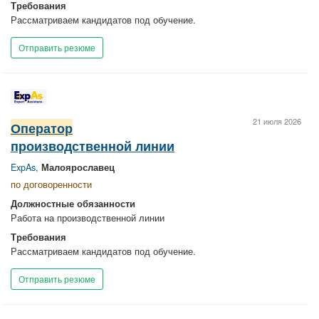
Требования
Рассматриваем кандидатов под обучение.
Отправить резюме
21 июля 2026
Оператор
производственной линии
ExpAs
,
Малоярославец
по договоренности
Должностные обязанности
Работа на производственной линии
Требования
Рассматриваем кандидатов под обучение.
Отправить резюме