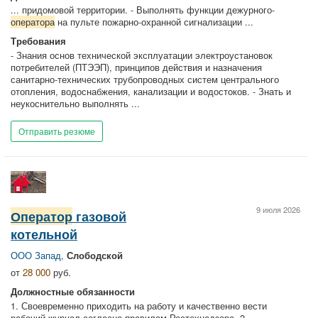
... придомовой территории. - Выполнять функции дежурного-
оператора
на пульте пожарно-охранной сигнализации ...
Требования
- Знания основ технической эксплуатации электроустановок
потребителей (ПТЭЭП), принципов действия и назначения
санитарно-технических трубопроводных систем центрального
отопления, водоснабжения, канализации и водостоков. - Знать и
неукоснительно выполнять ...
Отправить резюме
9 июля 2026
Оператор
газовой
котельной
ООО Запад
,
Слободской
от
28 000
руб.
Должностные обязанности
1. Своевременно приходить на работу и качественно вести