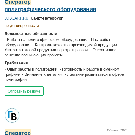
Оператор
полиграфического оборудования
JOBCART.RU
,
Санкт-Петербург
по договоренности
Должностные обязанности
- Работа на полиграфическом оборудовании. - Настройка
оборудования. - Контроль качества производимой продукции. -
Упаковка готовой продукции перед отправкой. - Оперативное
решение возникающих проблем.
Требования
- Опыт работы в полиграфии. - Готовность к работе в сменном
графике. - Внимание к деталям. - Желание развиваться в сфере
полиграфии.
Отправить резюме
27 июля 2026
Оператор