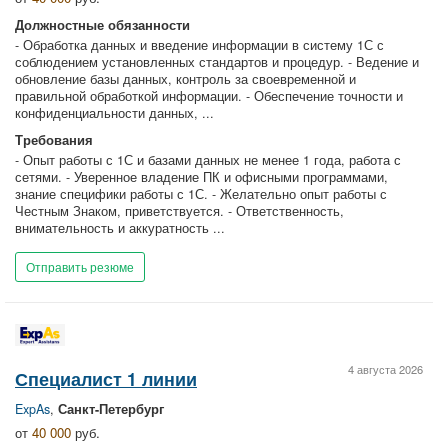
Должностные обязанности
- Обработка данных и введение информации в систему 1С с
соблюдением установленных стандартов и процедур. - Ведение и
обновление базы данных, контроль за своевременной и
правильной обработкой информации. - Обеспечение точности и
конфиденциальности данных, ...
Требования
- Опыт работы с 1С и базами данных не менее 1 года, работа с
сетями. - Уверенное владение ПК и офисными программами,
знание специфики работы с 1С. - Желательно опыт работы с
Честным Знаком, приветствуется. - Ответственность,
внимательность и аккуратность ...
Отправить резюме
4 августа 2026
Специалист 1 линии
ExpAs
,
Санкт-Петербург
от
40 000
руб.