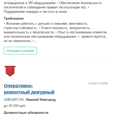
аттракционов и VR-оборудования. • Обеспечение безопасности
посетителей и соблюдение правил эксплуатации игр. •
Поддержание порядка и чистоты в зонах ...
Требования
• Желание работать с детьми и семьями, вежливость,
стрессоустойчивость. • Ответственность, аккуратность,
внимательность к безопасности. • Опыт в обслуживании клиентов
или техническом обслуживании оборудования — приветствуется,
но не обязателен. • ...
Отправить резюме
6 августа 2026
Оперативно-
ремонтный дежурный
JOBCART.RU
,
Нижний Новгород
до
25 000
руб.
Должностные обязанности