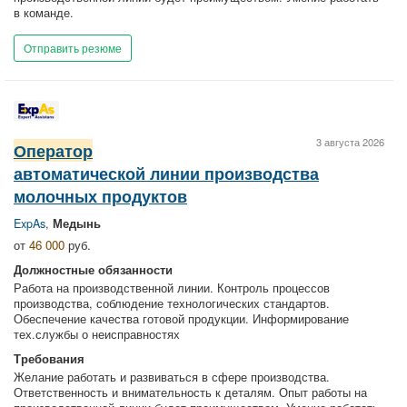
в команде.
Отправить резюме
3 августа 2026
Оператор
автоматической линии производства
молочных продуктов
ExpAs
,
Медынь
от
46 000
руб.
Должностные обязанности
Работа на производственной линии. Контроль процессов
производства, соблюдение технологических стандартов.
Обеспечение качества готовой продукции. Информирование
тех.службы о неисправностях
Требования
Желание работать и развиваться в сфере производства.
Ответственность и внимательность к деталям. Опыт работы на