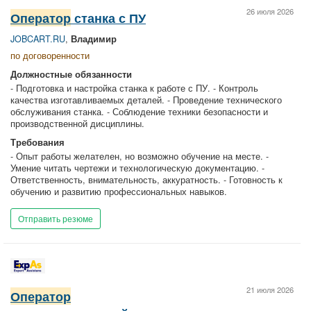
26 июля 2026
Оператор
станка с ПУ
JOBCART.RU
,
Владимир
по договоренности
Должностные обязанности
- Подготовка и настройка станка к работе с ПУ. - Контроль
качества изготавливаемых деталей. - Проведение технического
обслуживания станка. - Соблюдение техники безопасности и
производственной дисциплины.
Требования
- Опыт работы желателен, но возможно обучение на месте. -
Умение читать чертежи и технологическую документацию. -
Ответственность, внимательность, аккуратность. - Готовность к
обучению и развитию профессиональных навыков.
Отправить резюме
21 июля 2026
Оператор