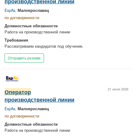
производственной линии
ExpAs
,
Малоярославец
по договоренности
Должностные обязанности
Работа на производственной линии
Требования
Рассматриваем кандидатов под обучение.
Отправить резюме
21 июля 2026
Оператор
производственной линии
ExpAs
,
Малоярославец
по договоренности
Должностные обязанности
Работа на производственной линии