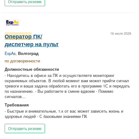
Отправить резюме
16 июля 2026
Оператор
ПК/
диспетчер на пульт
ExpAs
,
Волгоград
по договоренности
Должностные обязанности
- Находитесь в офисе за ПК и осуществляете мониторинг
охраняемых объектов. В любой момент вам может прийти сигнал
тревоги и ваша задача обработать его в программе 1С и передать
по назначению. - Вы работаете в смене вдвоем - Помимо
сигналов...
Требования
- Быстрые и внимательные, т.к от вас может зависеть жизнь и
здоровье людей - С базовыми знаниями ПК
Отправить резюме