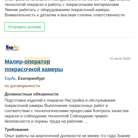
технологий покраски и работы с покрасочными материалами
Умение работать с оборудованием покрасочной камеры
Внимательность к деталям и высокая степень ответственности
Отправить резюме
10 июля 2026
Маляр-
оператор
покрасочной камеры
ExpAs
,
Екатеринбург
по договоренности
Должностные обязанности
Подготовка изделий к покраске Настройка и обслуживание
покрасочной камеры Выполнение покрасочных работ в
соответствии с технологическими процессами Контроль качества
окраски и соблюдение технологий Соблюдение правил
безопасности и охраны труда на рабочем ...
Требования
Опыт работы на аналогичной должности не менее 1го года Знание