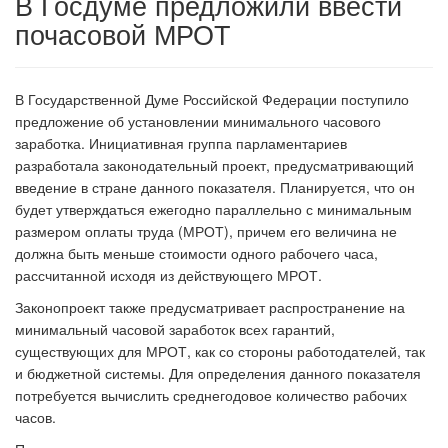
В Госдуме предложили ввести
почасовой МРОТ
В Государственной Думе Российской Федерации поступило
предложение об установлении минимального часового
заработка. Инициативная группа парламентариев
разработала законодательный проект, предусматривающий
введение в стране данного показателя. Планируется, что он
будет утверждаться ежегодно параллельно с минимальным
размером оплаты труда (МРОТ), причем его величина не
должна быть меньше стоимости одного рабочего часа,
рассчитанной исходя из действующего МРОТ.
Законопроект также предусматривает распространение на
минимальный часовой заработок всех гарантий,
существующих для МРОТ, как со стороны работодателей, так
и бюджетной системы. Для определения данного показателя
потребуется вычислить среднегодовое количество рабочих
часов.