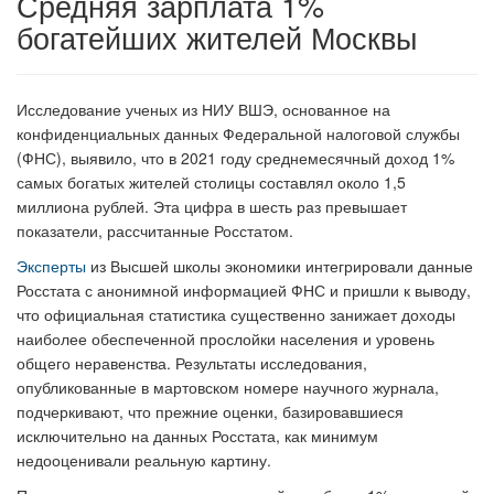
Средняя зарплата 1%
богатейших жителей Москвы
Исследование ученых из НИУ ВШЭ, основанное на
конфиденциальных данных Федеральной налоговой службы
(ФНС), выявило, что в 2021 году среднемесячный доход 1%
самых богатых жителей столицы составлял около 1,5
миллиона рублей. Эта цифра в шесть раз превышает
показатели, рассчитанные Росстатом.
Эксперты
из Высшей школы экономики интегрировали данные
Росстата с анонимной информацией ФНС и пришли к выводу,
что официальная статистика существенно занижает доходы
наиболее обеспеченной прослойки населения и уровень
общего неравенства. Результаты исследования,
опубликованные в мартовском номере научного журнала,
подчеркивают, что прежние оценки, базировавшиеся
исключительно на данных Росстата, как минимум
недооценивали реальную картину.