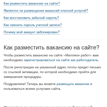
Как разместить вакансию на сайте?
Является ли размещение вакансий платной услугой?
Как восстановить забытый пароль?
Как сменить пароль учетной записи?
Почему мой аккаунт заблокирован?
Как разместить вакансию на сайте?
Чтобы разместить вакансию на сайте «Миллион работ» вам
необходимо
зарегистрироваться на сайте как работодатель
.
После регистрации на указанный адрес почты придет письмо
со ссылкой активации, по которой необходимо пройти для
завершения процедуры.
Поздравляем! Теперь вы можете
размещать вакансии
и
пользоваться всеми услугами сайта.