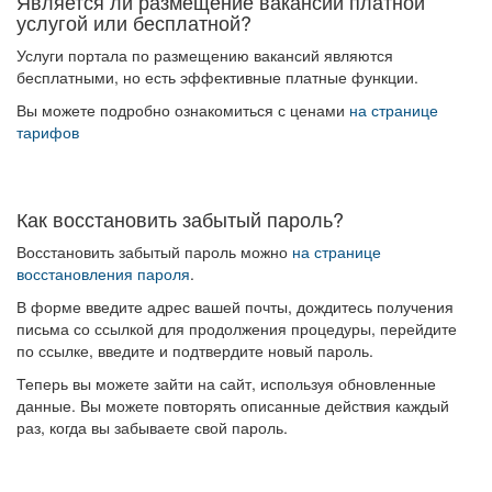
Является ли размещение вакансий платной
услугой или бесплатной?
Услуги портала по размещению вакансий являются
бесплатными, но есть эффективные платные функции.
Вы можете подробно ознакомиться с ценами
на странице
тарифов
Как восстановить забытый пароль?
Восстановить забытый пароль можно
на странице
восстановления пароля
.
В форме введите адрес вашей почты, дождитесь получения
письма со ссылкой для продолжения процедуры, перейдите
по ссылке, введите и подтвердите новый пароль.
Теперь вы можете зайти на сайт, используя обновленные
данные. Вы можете повторять описанные действия каждый
раз, когда вы забываете свой пароль.