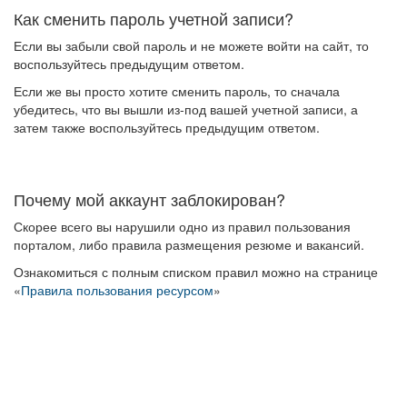
Как сменить пароль учетной записи?
Если вы забыли свой пароль и не можете войти на сайт, то
воспользуйтесь предыдущим ответом.
Если же вы просто хотите сменить пароль, то сначала
убедитесь, что вы вышли из-под вашей учетной записи, а
затем также воспользуйтесь предыдущим ответом.
Почему мой аккаунт заблокирован?
Скорее всего вы нарушили одно из правил пользования
порталом, либо правила размещения резюме и вакансий.
Ознакомиться с полным списком правил можно на странице
«
Правила пользования ресурсом
»