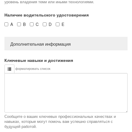
уровень владения теми или иными технологиями.
Наличие водительского удостоверения
A
B
C
D
E
Дополнительная информация
Ключевые навыки и достижения
форматировать список
Сообщите о ваших ключевых профессиональных качествах и
навыках, которые могут помочь вам успешно справляться с
будущей работой.