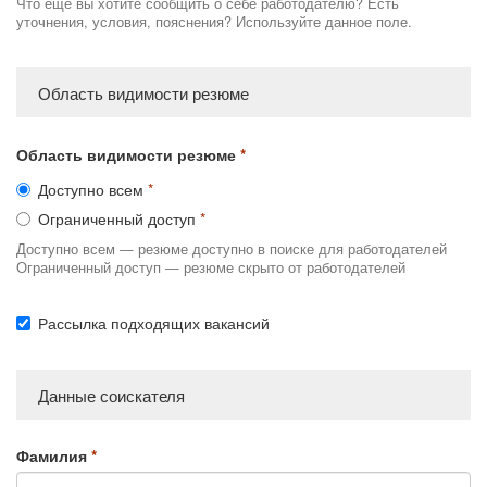
Что еще вы хотите сообщить о себе работодателю? Есть
уточнения, условия, пояснения? Используйте данное поле.
Область видимости резюме
Область видимости резюме
Доступно всем
Ограниченный доступ
Доступно всем — резюме доступно в поиске для работодателей
Ограниченный доступ — резюме скрыто от работодателей
Рассылка подходящих вакансий
Данные соискателя
Фамилия