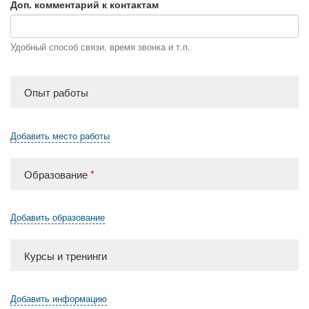
Доп. комментарий к контактам
Удобный способ связи, время звонка и т.п.
Опыт работы
Добавить место работы
Образование
*
Добавить образование
Курсы и тренинги
Добавить информацию