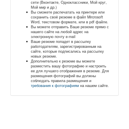
сети (Вконтакте, Одноклассники, Мой круг,
Мой мир и др.)
Вы сможете распечатать на принтере или
сохранить своё резюме в файл Mircrosoft
Word, текстовом формате, или в pdf файле.
Вы можете отправить Ваше резюме прямо с
нашего сайте на любой адрес на
электронную почту e-mail
Ваше резюме попадет в рассылку
работодателям, зарегистрированным на
сайте, которые подписались на рассылку
новых резюме.
Дополнительно к резюме вы можете
разместить вашу фотографию и настроить
ее для лучшего отображения в резюме. Для
размещения фотографий вы должны
соблюдать правила размещения и
требования к фотографиям
на нашем сайте.