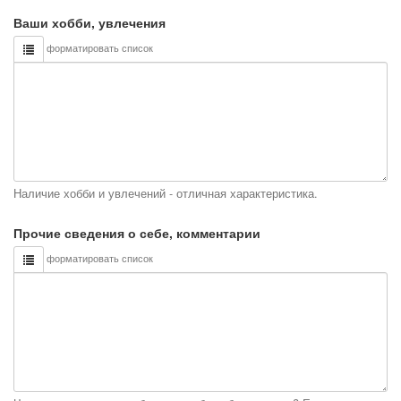
Ваши хобби, увлечения
форматировать список
Наличие хобби и увлечений - отличная характеристика.
Прочие сведения о себе, комментарии
форматировать список