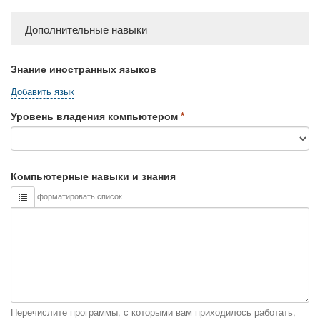
Дополнительные навыки
Знание иностранных языков
Добавить язык
Уровень владения компьютером
Компьютерные навыки и знания
форматировать список
Перечислите программы, с которыми вам приходилось работать,