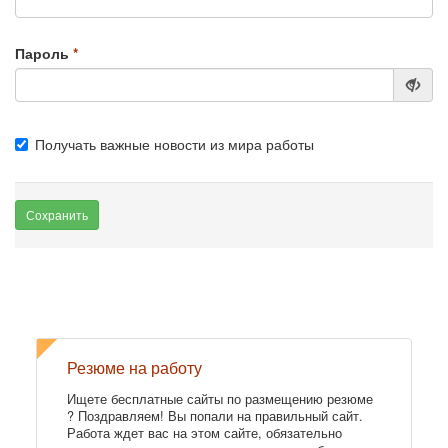
Пароль
Получать важные новости из мира работы
Сохранить
Резюме на работу
Ищете бесплатные сайты по размещению резюме
? Поздравляем! Вы попали на правильный сайт.
Работа ждет вас на этом сайте, обязательно