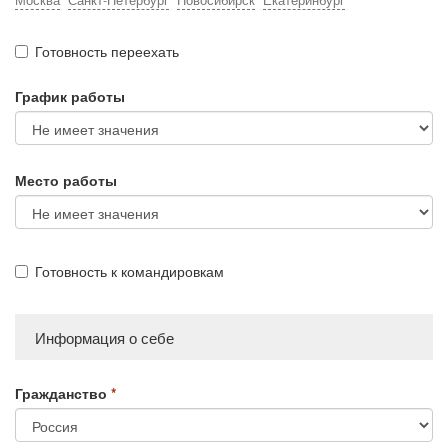
Москва
Санкт-Петербург
Новосибирск
Екатеринбург
Готовность переехать
График работы
Место работы
Готовность к командировкам
Информация о себе
Гражданство