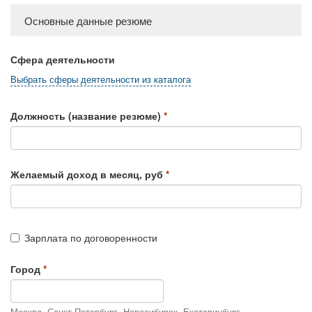
Основные данные резюме
Сфера деятельности
Выбрать сферы деятельности из каталога
Должность (название резюме)
Желаемый доход в месяц, руб
Зарплата по договоренности
Город