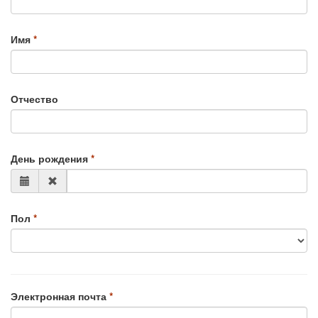
Имя
Отчество
День рождения
Пол
Электронная почта