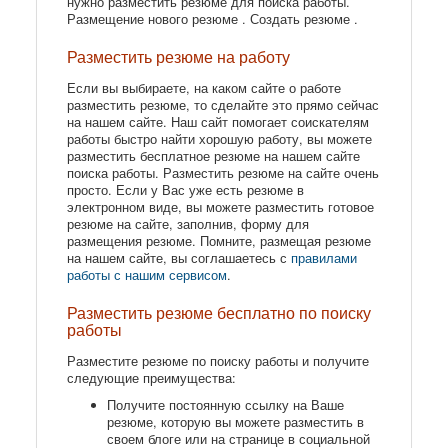
нужно разместить резюме для поиска работы.
Размещение нового резюме . Создать резюме .
Разместить резюме на работу
Если вы выбираете, на каком сайте о работе
разместить резюме, то сделайте это прямо сейчас
на нашем сайте. Наш сайт помогает соискателям
работы быстро найти хорошую работу, вы можете
разместить бесплатное резюме на нашем сайте
поиска работы. Разместить резюме на сайте очень
просто. Если у Вас уже есть резюме в
электронном виде, вы можете разместить готовое
резюме на сайте, заполнив, форму для
размещения резюме. Помните, размещая резюме
на нашем сайте, вы соглашаетесь с
правилами
работы с нашим сервисом
.
Разместить резюме бесплатно по поиску
работы
Разместите резюме по поиску работы и получите
следующие преимущества:
Получите постоянную ссылку на Ваше
резюме, которую вы можете разместить в
своем блоге или на странице в социальной