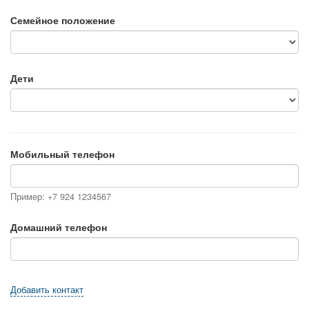
Семейное положение
Дети
Мобильный телефон
Пример: +7 924 1234567
Домашний телефон
Добавить контакт