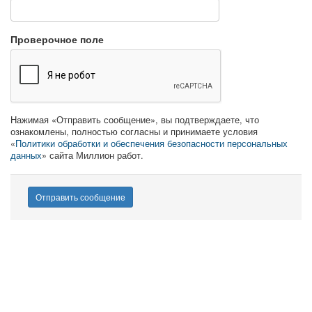
Проверочное поле
Нажимая «Отправить сообщение», вы подтверждаете, что
ознакомлены, полностью согласны и принимаете условия
«
Политики обработки и обеспечения безопасности персональных
данных
» сайта Миллион работ.
Отправить сообщение