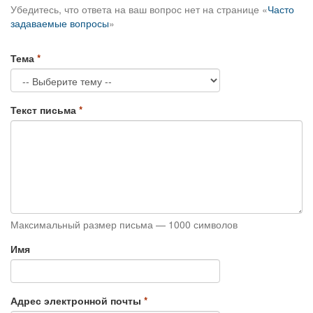
Убедитесь, что ответа на ваш вопрос нет на странице «
Часто
задаваемые вопросы
»
Тема
Текст письма
Максимальный размер письма — 1000 символов
Имя
Адрес электронной почты