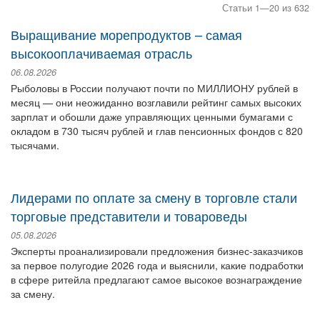
Статьи 1—20 из 632
Выращивание морепродуктов – самая
высокооплачиваемая отрасль
06.08.2026
Рыболовы в России получают почти по МИЛЛИОНУ рублей в
месяц — они неожиданно возглавили рейтинг самых высоких
зарплат и обошли даже управляющих ценными бумагами с
окладом в 730 тысяч рублей и глав пенсионных фондов с 820
тысячами.
Лидерами по оплате за смену в торговле стали
торговые представители и товароведы
05.08.2026
Эксперты проанализировали предложения бизнес-заказчиков
за первое полугодие 2026 года и выяснили, какие подработки
в сфере ритейла предлагают самое высокое вознаграждение
за смену.