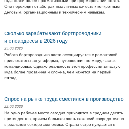
года стали более прагматичными при формировании штата.
Они переходят от абстрактных личных качеств к конкретным
деловым, организационным и техническим навыкам.
Сколько зарабатывают бортпроводники
и стюардессы в 2026 году
23.06.2026
Работа бортпроводника часто ассоциируется с романтикой:
привлекательная униформа, путешествия по миру, частые
командировки. Однако реальность этой профессии зачастую
куда более прозаична и сложна, чем кажется на первый
взгляд.
Спрос на рынке труда сместился в производство
22.06.2026
На одно рабочее место сегодня приходится в среднем десять
претендентов, причем большая часть вакансий сосредоточена
в реальном секторе экономики. Страна остро нуждается в