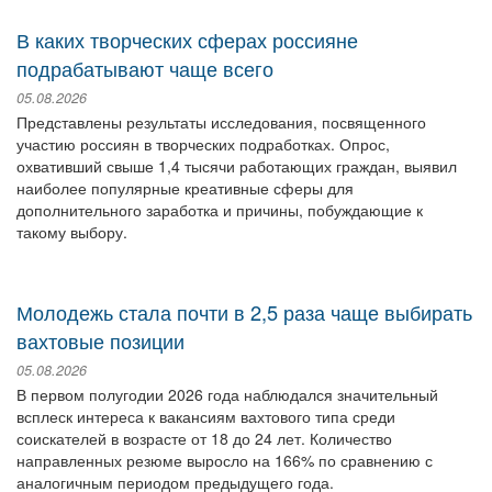
В каких творческих сферах россияне
подрабатывают чаще всего
05.08.2026
Представлены результаты исследования, посвященного
участию россиян в творческих подработках. Опрос,
охвативший свыше 1,4 тысячи работающих граждан, выявил
наиболее популярные креативные сферы для
дополнительного заработка и причины, побуждающие к
такому выбору.
Молодежь стала почти в 2,5 раза чаще выбирать
вахтовые позиции
05.08.2026
В первом полугодии 2026 года наблюдался значительный
всплеск интереса к вакансиям вахтового типа среди
соискателей в возрасте от 18 до 24 лет. Количество
направленных резюме выросло на 166% по сравнению с
аналогичным периодом предыдущего года.