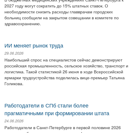
2027 году могут сократить до 15% штатных ставок. О
необходимости снизить расходы главврачам городских
больниц сообщили на закрытом совещании в комитете по
здравоохранению.
ИИ меняет рынок труда
29.06.2026
Наибольший спрос на специалистов сейчас демонстрируют
российская промышленность, сельское хозяйство, транспорт и
логистика. Такой статистикой 26 июня в ходе Всероссийской
ярмарки трудоустройства поделилась вице-премьер Татьяна
Голикова.
Работодатели в СПб стали более
прагматичными при формировании штата
24.06.2026
Работодатели в Санкт-Петербурге в первой половине 2026