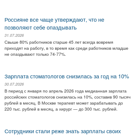
Россияне все чаще утверждают, что не
позволяют себе опаздывать
31.07.2026
Свыше 80% работников старше 45 лет всегда вовремя
приходят на работу, в то время как среди работников младше
не опаздывают только 74-77%.
Зарплата стоматологов снизилась за год на 10%
30.07.2026
В период с января по апрель 2026 года медианная зарплата
российских стоматологов снизилась на 10%, составив 90 тысяч
рублей в месяц. В Москве терапевт может зарабатывать до
220 тыс. рублей в месяц, а хирург — до 300 тыс. рублей.
Сотрудники стали реже знать зарплаты своих