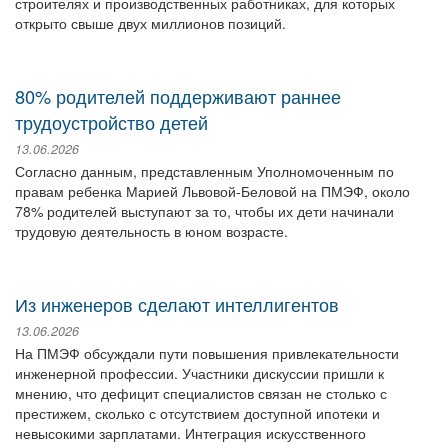
строителях и производственных работниках, для которых
открыто свыше двух миллионов позиций.
80% родителей поддерживают раннее
трудоустройство детей
13.06.2026
Согласно данным, представленным Уполномоченным по
правам ребенка Марией Львовой-Беловой на ПМЭФ, около
78% родителей выступают за то, чтобы их дети начинали
трудовую деятельность в юном возрасте.
Из инженеров сделают интеллигентов
13.06.2026
На ПМЭФ обсуждали пути повышения привлекательности
инженерной профессии. Участники дискуссии пришли к
мнению, что дефицит специалистов связан не столько с
престижем, сколько с отсутствием доступной ипотеки и
невысокими зарплатами. Интеграция искусственного