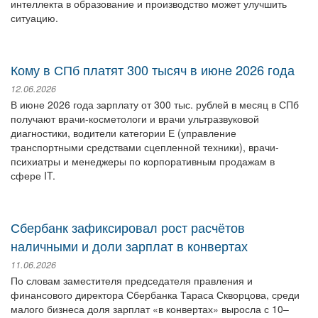
интеллекта в образование и производство может улучшить
ситуацию.
Кому в СПб платят 300 тысяч в июне 2026 года
12.06.2026
В июне 2026 года зарплату от 300 тыс. рублей в месяц в СПб
получают врачи-косметологи и врачи ультразвуковой
диагностики, водители категории Е (управление
транспортными средствами сцепленной техники), врачи-
психиатры и менеджеры по корпоративным продажам в
сфере IT.
Сбербанк зафиксировал рост расчётов
наличными и доли зарплат в конвертах
11.06.2026
По словам заместителя председателя правления и
финансового директора Сбербанка Тараса Скворцова, среди
малого бизнеса доля зарплат «в конвертах» выросла с 10–