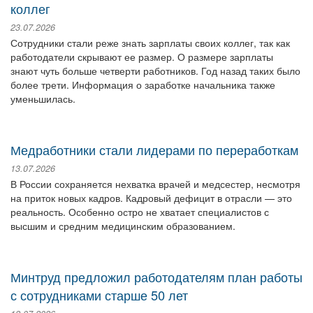
коллег
23.07.2026
Сотрудники стали реже знать зарплаты своих коллег, так как
работодатели скрывают ее размер. О размере зарплаты
знают чуть больше четверти работников. Год назад таких было
более трети. Информация о заработке начальника также
уменьшилась.
Медработники стали лидерами по переработкам
13.07.2026
В России сохраняется нехватка врачей и медсестер, несмотря
на приток новых кадров. Кадровый дефицит в отрасли — это
реальность. Особенно остро не хватает специалистов с
высшим и средним медицинским образованием.
Минтруд предложил работодателям план работы
с сотрудниками старше 50 лет