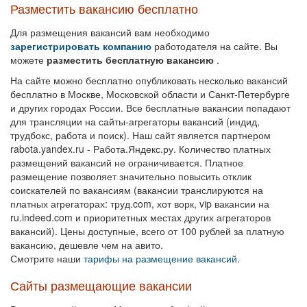
Разместить вакансию бесплатно
Для размещения вакансий вам необходимо
зарегистрировать компанию
работодателя на сайте. Вы
можете
разместить бесплатную вакансию
.
На сайте можно бесплатно опубликовать несколько вакансий
бесплатно в Москве, Московской области и Санкт-Петербурге
и других городах России. Все бесплатные вакансии попадают
для трансляции на сайты-агрегаторы вакансий (индид,
трудбокс, работа и поиск). Наш сайт является партнером
rabota.yandex.ru - Работа.Яндекс.ру. Количество платных
размещений вакансий не ограничивается. Платное
размещение позволяет значительно повысить отклик
соискателей по вакансиям (вакансии транслируются на
платных агрегаторах: труд.com, хот ворк, vip вакансии на
ru.indeed.com и приоритетных местах других агрегаторов
вакансий). Цены доступные, всего от 100 рублей за платную
вакансию, дешевле чем на авито.
Смотрите наши
тарифы на размещение вакансий
.
Сайты размещающие вакансии