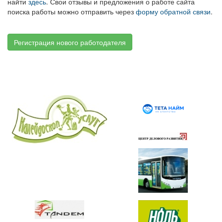
найти
здесь
. Свои отзывы и предложения о работе сайта
поиска работы можно отправить через
форму обратной связи
.
Регистрация нового работодателя