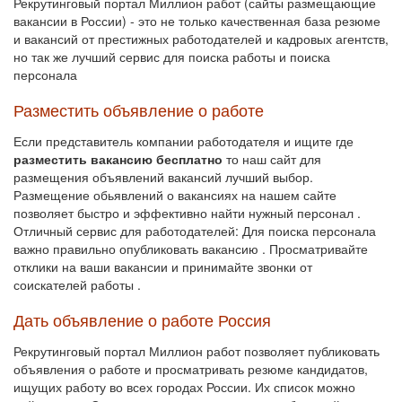
Рекрутинговый портал Миллион работ (сайты размещающие
вакансии в России) - это не только качественная база резюме
и вакансий от престижных работодателей и кадровых агентств,
но так же лучший сервис для поиска работы и поиска
персонала
Разместить объявление о работе
Если представитель компании работодателя и ищите где
разместить вакансию бесплатно
то наш сайт для
размещения объявлений вакансий лучший выбор.
Размещение обьявлений о вакансиях на нашем сайте
позволяет быстро и эффективно найти нужный персонал .
Отличный сервис для работодателей: Для поиска персонала
важно правильно опубликовать вакансию . Просматривайте
отклики на ваши вакансии и принимайте звонки от
соискателей работы .
Дать объявление о работе Россия
Рекрутинговый портал Миллион работ позволяет публиковать
объявления о работе и просматривать резюме кандидатов,
ищущих работу во всех городах России. Их список можно