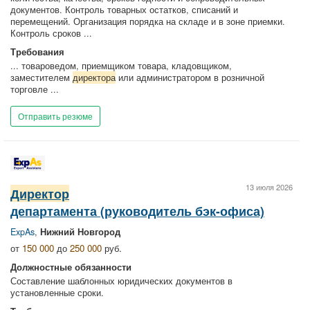
документов. Контроль товарных остатков, списаний и
перемещений. Организация порядка на складе и в зоне приемки.
Контроль сроков ...
Требования
... товароведом, приемщиком товара, кладовщиком,
заместителем
директора
или администратором в розничной
торговле ...
Отправить резюме
13 июля 2026
Директор
департамента (руководитель бэк-офиса)
ExpAs
,
Нижний Новгород
от
150 000
до
250 000
руб.
Должностные обязанности
Составление шаблонных юридических документов в
установленные сроки.