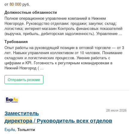
от
80 000
руб.
Должностные обязанности
Полное операционное управление компанией в Нижнем
Новгороде. Руководство отделами: продажи; закупки; склад;
логистика; интернет-магазин Контроль финансовых показателей
(выручка, прибыль, дебиторская задолженность). Управление ...
Требования
Опыт работы на руководящей позиции в оптовой торговле — от 3
лет. Навыки управления коллективом от 10 человек. Понимание
складских и логистических процессов. Умение работать с
цифрами и KPI. Готовность к регулярным командировкам в
Нижний Новгород ( ...
Отправить резюме
28 июля 2026
Заместитель
директора
/ Руководитель всех отделов
ExpAs
,
Тольятти