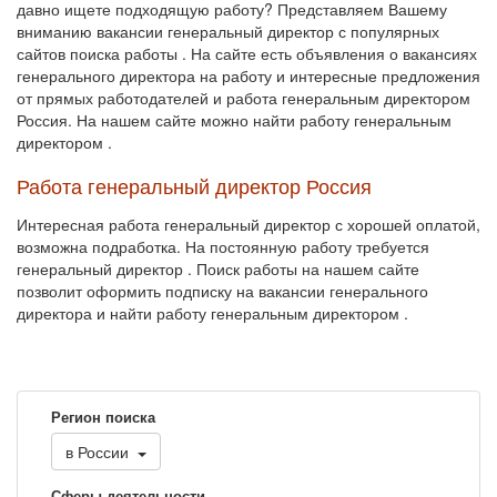
давно ищете подходящую работу? Представляем Вашему
вниманию вакансии генеральный директор с популярных
сайтов поиска работы . На сайте есть объявления о вакансиях
генерального директора на работу и интересные предложения
от прямых работодателей и работа генеральным директором
Россия. На нашем сайте можно найти работу генеральным
директором .
Работа генеральный директор Россия
Интересная работа генеральный директор с хорошей оплатой,
возможна подработка. На постоянную работу требуется
генеральный директор . Поиск работы на нашем сайте
позволит оформить подписку на вакансии генерального
директора и найти работу генеральным директором .
Регион поиска
в
России
Сферы деятельности