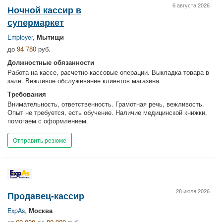
6 августа 2026
Ночной кассир в
супермаркет
Employer
,
Мытищи
до
94 780
руб.
Должностные обязанности
Работа на кассе, расчетно-кассовые операции. Выкладка товара в
зале. Вежливое обслуживание клиентов магазина.
Требования
Внимательность, ответственность. Грамотная речь, вежливость.
Опыт не требуется, есть обучение. Наличие медицинской книжки,
помогаем с оформлением.
Отправить резюме
28 июля 2026
Продавец-кассир
ExpAs
,
Москва