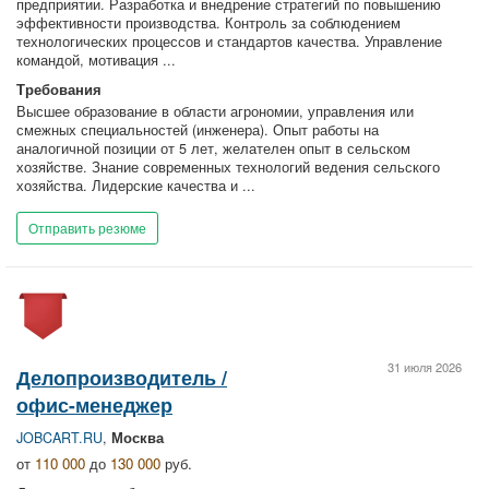
предприятии. Разработка и внедрение стратегий по повышению
эффективности производства. Контроль за соблюдением
технологических процессов и стандартов качества. Управление
командой, мотивация ...
Требования
Высшее образование в области агрономии, управления или
смежных специальностей (инженера). Опыт работы на
аналогичной позиции от 5 лет, желателен опыт в сельском
хозяйстве. Знание современных технологий ведения сельского
хозяйства. Лидерские качества и ...
Отправить резюме
31 июля 2026
Делопроизводитель /
офис-менеджер
JOBCART.RU
,
Москва
от
110 000
до
130 000
руб.