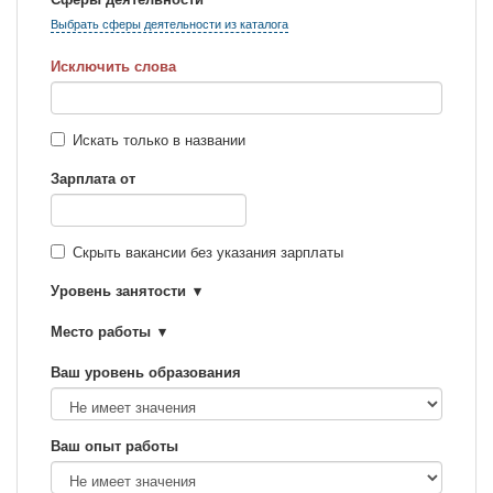
Выбрать сферы деятельности из каталога
Исключить слова
Искать только в названии
Зарплата от
Скрыть вакансии без указания зарплаты
Уровень занятости
Место работы
Ваш уровень образования
Ваш опыт работы