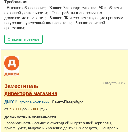
Требования
- Высшее образование; - Знание Законодательства РФ в области
охранной деятельности; - Опыт работы в аналогичных
должностях от 3-х лет; - Знание ПК и соответствующих программ
на уровне - уверенный пользователь; - Знание офисной
оргтехники; - ...
Отправить резюме
7 августа 2026
Заместитель
директора
магазина
ДИКСИ, группа компаний
,
Санкт-Петербург
от
53 000
до
76 000
руб.
Должностные обязанности
• зарабатывать больше с ежегодной индексацией зарплаты, •
приём, учет, выдача и хранение денежных средств, • контроль