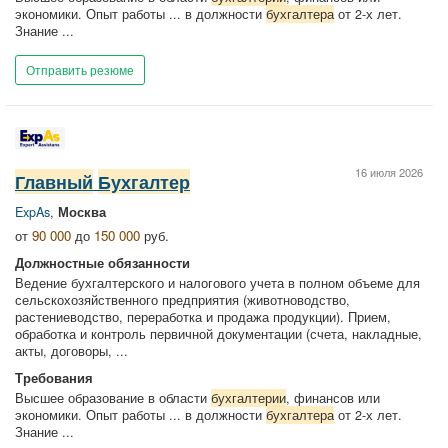
экономики. Опыт работы ... в должности
бухгалтера
от 2-х лет.
Знание ...
Отправить резюме
16 июля 2026
Главный
Бухгалтер
ExpAs
,
Москва
от
90 000
до
150 000
руб.
Должностные обязанности
Ведение бухгалтерского и налогового учета в полном объеме для
сельскохозяйственного предприятия (животноводство,
растениеводство, переработка и продажа продукции). Прием,
обработка и контроль первичной документации (счета, накладные,
акты, договоры, ...
Требования
Высшее образование в области
бухгалтерии
, финансов или
экономики. Опыт работы ... в должности
бухгалтера
от 2-х лет.
Знание ...