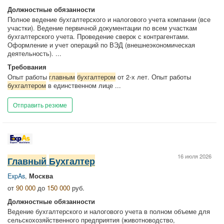
Должностные обязанности
Полное ведение бухгалтерского и налогового учета компании (все
участки). Ведение первичной документации по всем участкам
бухгалтерского учета. Проведение сверок с контрагентами.
Оформление и учет операций по ВЭД (внешнеэкономическая
деятельность). ...
Требования
Опыт работы
главным
бухгалтером
от 2-х лет. Опыт работы
бухгалтером
в единственном лице ...
Отправить резюме
16 июля 2026
Главный
Бухгалтер
ExpAs
,
Москва
от
90 000
до
150 000
руб.
Должностные обязанности
Ведение бухгалтерского и налогового учета в полном объеме для
сельскохозяйственного предприятия (животноводство,