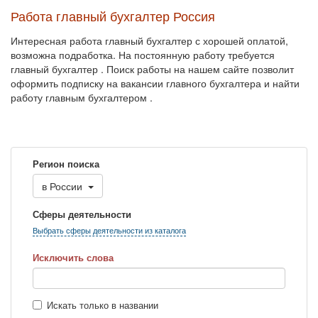
Работа главный бухгалтер Россия
Интересная работа главный бухгалтер с хорошей оплатой,
возможна подработка. На постоянную работу требуется
главный бухгалтер . Поиск работы на нашем сайте позволит
оформить подписку на вакансии главного бухгалтера и найти
работу главным бухгалтером .
Регион поиска
в
России
Сферы деятельности
Выбрать сферы деятельности из каталога
Исключить слова
Искать только в названии