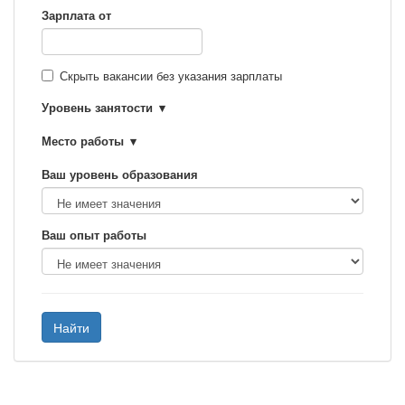
Зарплата от
Скрыть вакансии без указания зарплаты
Уровень занятости
Место работы
Ваш уровень образования
Ваш опыт работы
Найти