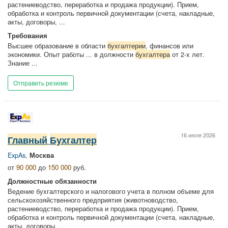
растениеводство, переработка и продажа продукции). Прием,
обработка и контроль первичной документации (счета, накладные,
акты, договоры, ...
Требования
Высшее образование в области
бухгалтерии
, финансов или
экономики. Опыт работы ... в должности
бухгалтера
от 2-х лет.
Знание ...
Отправить резюме
16 июля 2026
Главный
Бухгалтер
ExpAs
,
Москва
от
90 000
до
150 000
руб.
Должностные обязанности
Ведение бухгалтерского и налогового учета в полном объеме для
сельскохозяйственного предприятия (животноводство,
растениеводство, переработка и продажа продукции). Прием,
обработка и контроль первичной документации (счета, накладные,
акты, договоры, ...