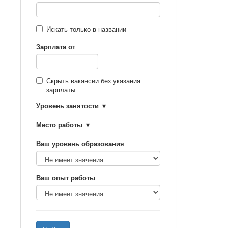
Искать только в названии
Зарплата от
Скрыть вакансии без указания
зарплаты
Уровень занятости
Место работы
Ваш уровень образования
Ваш опыт работы