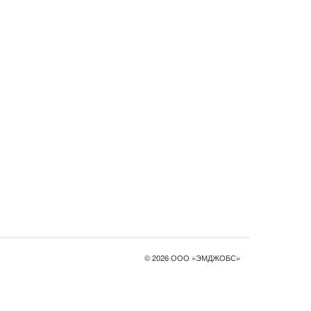
© 2026 ООО «ЭМДЖОБС»