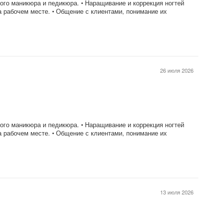
ого маникюра и педикюра. • Наращивание и коррекция ногтей
на рабочем месте. • Общение с клиентами, понимание их
26 июля 2026
ого маникюра и педикюра. • Наращивание и коррекция ногтей
на рабочем месте. • Общение с клиентами, понимание их
13 июля 2026