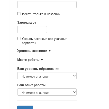
Искать только в названии
Зарплата от
Скрыть вакансии без указания
зарплаты
Уровень занятости
Место работы
Ваш уровень образования
Ваш опыт работы