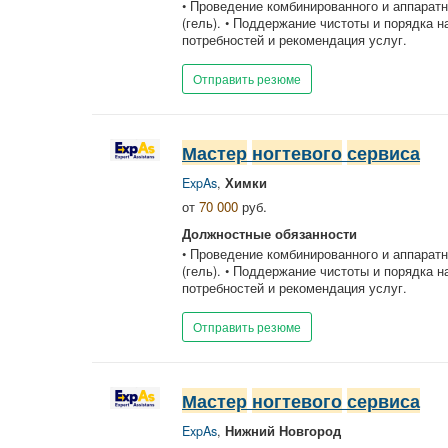
• Проведение комбинированного и аппаратн
(гель). • Поддержание чистоты и порядка 
потребностей и рекомендация услуг.
Отправить резюме
Мастер
ногтевого
сервиса
ExpAs
,
Химки
от
70 000
руб.
Должностные обязанности
• Проведение комбинированного и аппаратн
(гель). • Поддержание чистоты и порядка 
потребностей и рекомендация услуг.
Отправить резюме
Мастер
ногтевого
сервиса
ExpAs
,
Нижний Новгород