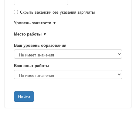
Скрыть вакансии без указания зарплаты
Уровень занятости
Место работы
Ваш уровень образования
Ваш опыт работы
Найти