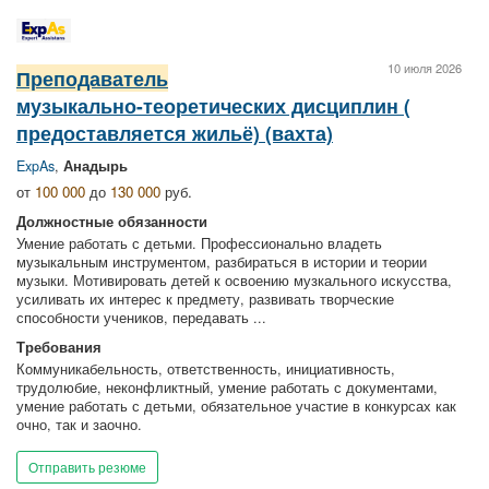
10 июля 2026
Преподаватель
музыкально-теоретических дисциплин (
предоставляется жильё) (вахта)
ExpAs
,
Анадырь
от
100 000
до
130 000
руб.
Должностные обязанности
Умение работать с детьми. Профессионально владеть
музыкальным инструментом, разбираться в истории и теории
музыки. Мотивировать детей к освоению музкального искусства,
усиливать их интерес к предмету, развивать творческие
способности учеников, передавать ...
Требования
Коммуникабельность, ответственность, инициативность,
трудолюбие, неконфликтный, умение работать с документами,
умение работать с детьми, обязательное участие в конкурсах как
очно, так и заочно.
Отправить резюме