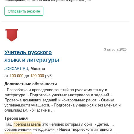
Отправить резюме
3 августа 2026
Учитель русского
языка и литературы
JOBCART.RU
,
Москва
от
100 000
до
120 000
руб.
Должностные обязанности
- Разработка и проведение занятий по русскому языку и
литературе. - Подготовка учебных материалов и заданий. -
Проверка домашних заданий и контрольных работ. - Оценка
успеваемости учащихся. - Подготовка учащихся к экзаменам и
олимпиадам. - Участие в ...
Требования
Наш
преподаватель
это человек который любит: - Детей, ...
современными методиками. - Ищем творческого активного