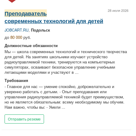
28 июля 2026
Преподаватель
современных технологий для детей
JOBCART.RU
,
Подольск
до
80 000
руб.
Должностные обязанности
Мы — школа современных технологий и технического творчества
для детей. На занятиях школьники изучают устройство
радиоуправляемой техники, тренируются на компьютерных
симуляторах, осваивают безопасное управление учебными
летающими моделями и участвуют в ...
Требования
- Главное для нас — умение спокойно, доброжелательно и
уверенно работать с детьми. - Опыт преподавания или
управления радиоуправляемой техникой будет преимуществом,
но не является обязательным: всему необходимому мы обучим.
Нам важно, чтобы вы: - Умели ...
Отправить резюме