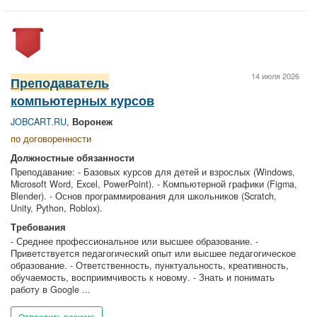
14 июля 2026
Преподаватель
компьютерных курсов
JOBCART.RU
,
Воронеж
по договоренности
Должностные обязанности
Преподавание: - Базовых курсов для детей и взрослых (Windows,
Microsoft Word, Excel, PowerPoint). - Компьютерной графики (Figma,
Blender). - Основ программирования для школьников (Scratch,
Unity, Python, Roblox).
Требования
- Среднее профессиональное или высшее образование. -
Приветствуется педагогический опыт или высшее педагогическое
образование. - Ответственность, пунктуальность, креативность,
обучаемость, восприимчивость к новому. - Знать и понимать
работу в Google ...
Отправить резюме