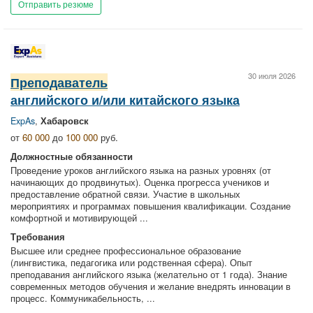
Отправить резюме
30 июля 2026
Преподаватель
английского и/или китайского языка
ExpAs
,
Хабаровск
от
60 000
до
100 000
руб.
Должностные обязанности
Проведение уроков английского языка на разных уровнях (от
начинающих до продвинутых). Оценка прогресса учеников и
предоставление обратной связи. Участие в школьных
мероприятиях и программах повышения квалификации. Создание
комфортной и мотивирующей ...
Требования
Высшее или среднее профессиональное образование
(лингвистика, педагогика или родственная сфера). Опыт
преподавания английского языка (желательно от 1 года). Знание
современных методов обучения и желание внедрять инновации в
процесс. Коммуникабельность, ...