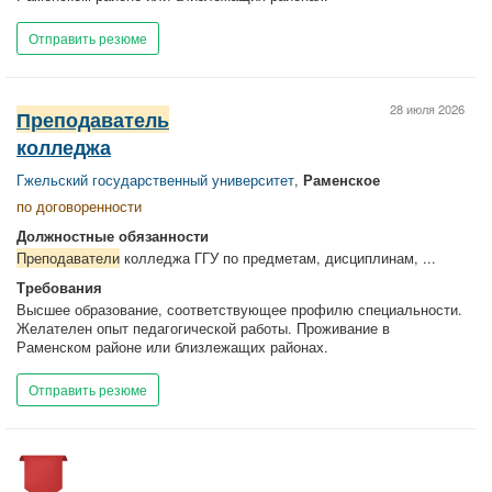
Отправить резюме
28 июля 2026
Преподаватель
колледжа
Гжельский государственный университет
,
Раменское
по договоренности
Должностные обязанности
Преподаватели
колледжа ГГУ по предметам, дисциплинам, ...
Требования
Высшее образование, соответствующее профилю специальности.
Желателен опыт педагогической работы. Проживание в
Раменском районе или близлежащих районах.
Отправить резюме