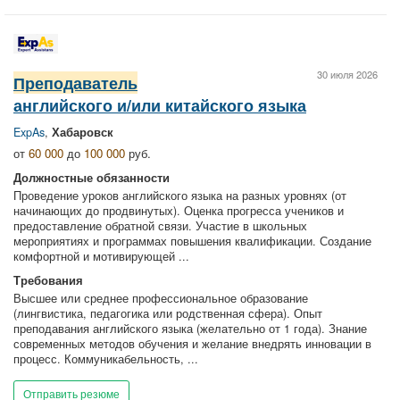
30 июля 2026
Преподаватель
английского и/или китайского языка
ExpAs
,
Хабаровск
от
60 000
до
100 000
руб.
Должностные обязанности
Проведение уроков английского языка на разных уровнях (от
начинающих до продвинутых). Оценка прогресса учеников и
предоставление обратной связи. Участие в школьных
мероприятиях и программах повышения квалификации. Создание
комфортной и мотивирующей ...
Требования
Высшее или среднее профессиональное образование
(лингвистика, педагогика или родственная сфера). Опыт
преподавания английского языка (желательно от 1 года). Знание
современных методов обучения и желание внедрять инновации в
процесс. Коммуникабельность, ...
Отправить резюме