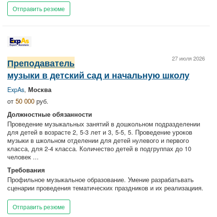
Отправить резюме
27 июля 2026
Преподаватель
музыки в детский сад и начальную школу
ExpAs
,
Москва
от
50 000
руб.
Должностные обязанности
Проведение музыкальных занятий в дошкольном подразделении
для детей в возрасте 2, 5-3 лет и 3, 5-5, 5. Проведение уроков
музыки в школьном отделении для детей нулевого и первого
класса, для 2-4 класса. Количество детей в подгруппах до 10
человек ...
Требования
Профильное музыкальное образование. Умение разрабатьвать
сценарии проведения тематических праздников и их реализациия.
Отправить резюме