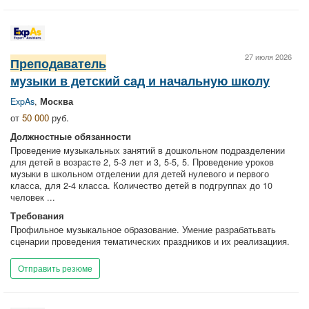
27 июля 2026
Преподаватель
музыки в детский сад и начальную школу
ExpAs
,
Москва
от
50 000
руб.
Должностные обязанности
Проведение музыкальных занятий в дошкольном подразделении
для детей в возрасте 2, 5-3 лет и 3, 5-5, 5. Проведение уроков
музыки в школьном отделении для детей нулевого и первого
класса, для 2-4 класса. Количество детей в подгруппах до 10
человек ...
Требования
Профильное музыкальное образование. Умение разрабатьвать
сценарии проведения тематических праздников и их реализациия.
Отправить резюме