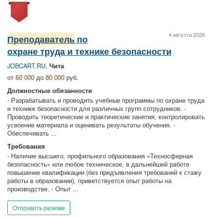
4 августа 2026
Преподаватель
по
охране труда и технике безопасности
JOBCART.RU
,
Чита
от
60 000
до
80 000
руб.
Должностные обязанности
- Разрабатывать и проводить учебные программы по охране труда
и технике безопасности для различных групп сотрудников. -
Проводить теоретические и практические занятия, контролировать
усвоение материала и оценивать результаты обучения. -
Обеспечивать ...
Требования
- Наличие высшего, профильного образования «Техносферная
безопасность» или любое техническое, в дальнейшей работе
повышение квалификации (без предъявления требований к стажу
работы в образовании), приветствуется опыт работы на
производстве. - Опыт ...
Отправить резюме