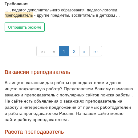
Требования
... , педагог дополнительного образования, педагог-логопед,
преподаватель
- другие предметы, воспитатель в детском ...
Отправить резюме
‹‹‹
«
1
2
»
›››
Вакансии преподаватель
Вы ищете вакансии для работы преподавателем и давно
ищете подходящую работу? Представляем Вашему вниманию
вакансии преподаватель с популярных сайтов поиска работы .
На сайте есть объявления о вакансиях преподаватель на
работу и интересные предложения от прямых работодателей
и работа преподавателем Россия. На нашем сайте можно
найти работу преподавателем .
Работа преподаватель