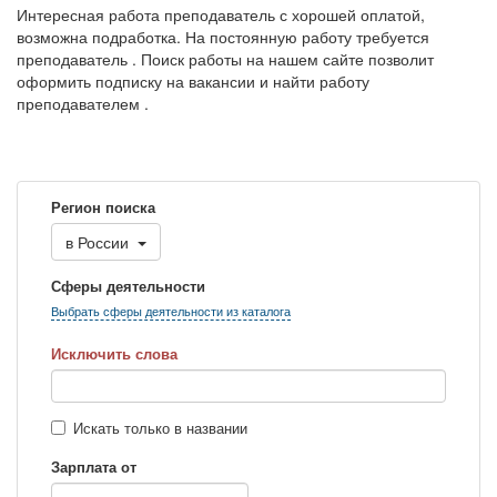
Интересная работа преподаватель с хорошей оплатой,
возможна подработка. На постоянную работу требуется
преподаватель . Поиск работы на нашем сайте позволит
оформить подписку на вакансии и найти работу
преподавателем .
Регион поиска
в
России
Сферы деятельности
Выбрать сферы деятельности из каталога
Исключить слова
Искать только в названии
Зарплата от