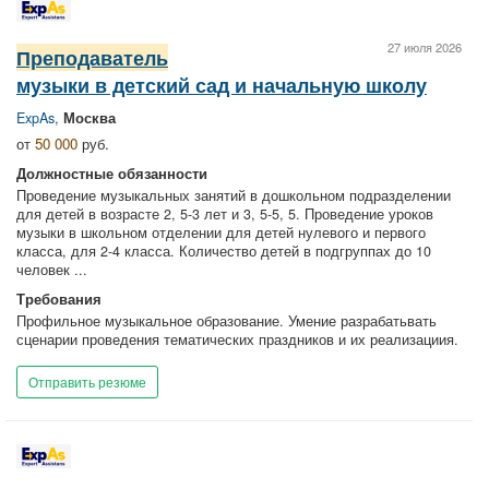
27 июля 2026
Преподаватель
музыки в детский сад и начальную школу
ExpAs
,
Москва
от
50 000
руб.
Должностные обязанности
Проведение музыкальных занятий в дошкольном подразделении
для детей в возрасте 2, 5-3 лет и 3, 5-5, 5. Проведение уроков
музыки в школьном отделении для детей нулевого и первого
класса, для 2-4 класса. Количество детей в подгруппах до 10
человек ...
Требования
Профильное музыкальное образование. Умение разрабатьвать
сценарии проведения тематических праздников и их реализациия.
Отправить резюме