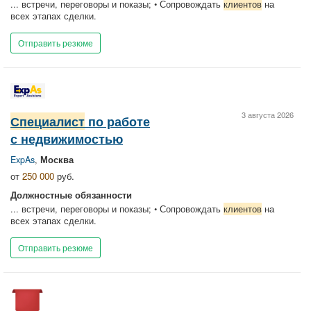
... встречи, переговоры и показы; • Сопровождать
клиентов
на
всех этапах сделки.
Отправить резюме
3 августа 2026
Специалист
по работе
с недвижимостью
ExpAs
,
Москва
от
250 000
руб.
Должностные обязанности
... встречи, переговоры и показы; • Сопровождать
клиентов
на
всех этапах сделки.
Отправить резюме