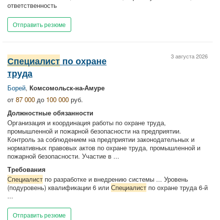
ответственность
Отправить резюме
3 августа 2026
Специалист
по охране
труда
Борей
,
Комсомольск-на-Амуре
от
87 000
до
100 000
руб.
Должностные обязанности
Организация и координация работы по охране труда,
промышленной и пожарной безопасности на предприятии.
Контроль за соблюдением на предприятии законодательных и
нормативных правовых актов по охране труда, промышленной и
пожарной безопасности. Участие в ...
Требования
Специалист
по разработке и внедрению системы ... Уровень
(подуровень) квалификации 6 или
Специалист
по охране труда 6-й
...
Отправить резюме