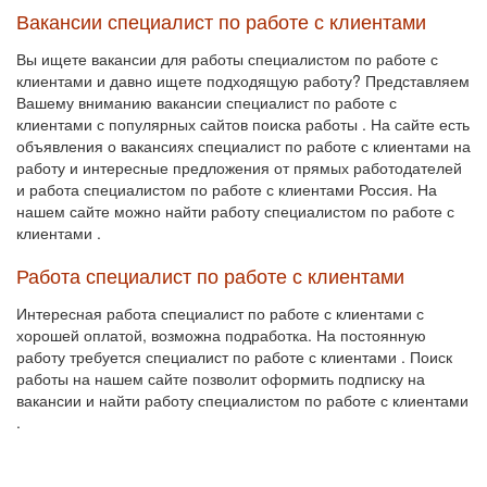
Вакансии специалист по работе с клиентами
Вы ищете вакансии для работы специалистом по работе с
клиентами и давно ищете подходящую работу? Представляем
Вашему вниманию вакансии специалист по работе с
клиентами с популярных сайтов поиска работы . На сайте есть
объявления о вакансиях специалист по работе с клиентами на
работу и интересные предложения от прямых работодателей
и работа специалистом по работе с клиентами Россия. На
нашем сайте можно найти работу специалистом по работе с
клиентами .
Работа специалист по работе с клиентами
Интересная работа специалист по работе с клиентами с
хорошей оплатой, возможна подработка. На постоянную
работу требуется специалист по работе с клиентами . Поиск
работы на нашем сайте позволит оформить подписку на
вакансии и найти работу специалистом по работе с клиентами
.