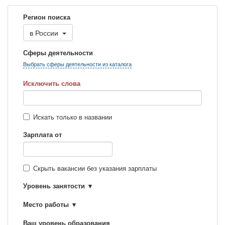
Регион поиска
в
России
Сферы деятельности
Выбрать сферы деятельности из каталога
Исключить слова
Искать только в названии
Зарплата от
Скрыть вакансии без указания зарплаты
Уровень занятости
Место работы
Ваш уровень образования