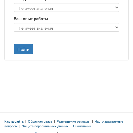
Ваш опыт работы
Найти
Карта сайта
|
Обратная связь
|
Размещение рекламы
|
Часто задаваемые
вопросы
|
Защита персональных данных
|
О компании