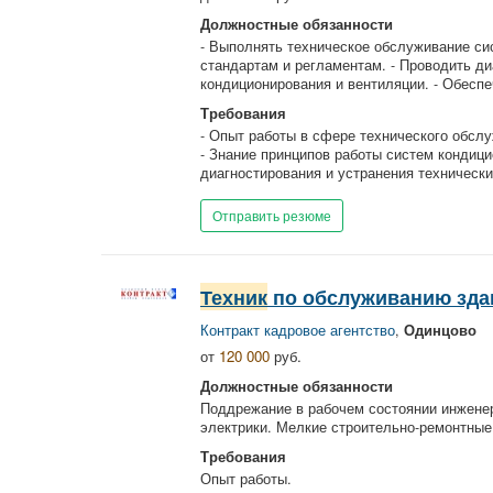
Должностные обязанности
- Выполнять техническое обслуживание си
стандартам и регламентам. - Проводить ди
кондиционирования и вентиляции. - Обеспеч
Требования
- Опыт работы в сфере технического обслу
- Знание принципов работы систем кондици
диагностирования и устранения технических
Отправить резюме
Техник
по обслуживанию зда
Контракт кадровое агентство
,
Одинцово
от
120 000
руб.
Должностные обязанности
Поддрежание в рабочем состоянии инженер
электрики. Мелкие строительно-ремонтные
Требования
Опыт работы.