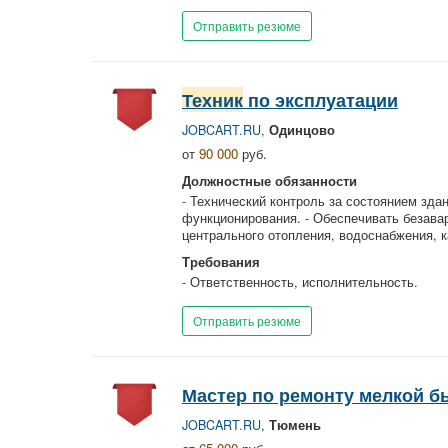
Отправить резюме
Техник
по эксплуатации
JOBCART.RU
,
Одинцово
от
90 000
руб.
Должностные обязанности
- Технический контроль за состоянием зда
функционирования. - Обеспечивать безав
центрального отопления, водоснабжения, к
Требования
- Ответственность, исполнительность.
Отправить резюме
Мастер по ремонту мелкой 
JOBCART.RU
,
Тюмень