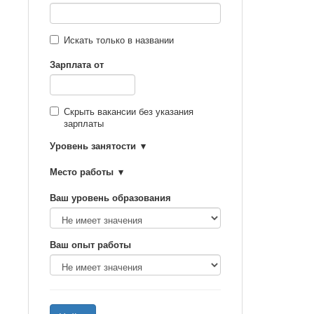
Искать только в названии
Зарплата от
Скрыть вакансии без указания
зарплаты
Уровень занятости
Место работы
Ваш уровень образования
Ваш опыт работы