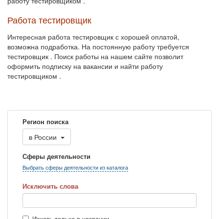
работу тестировщиком .
Работа тестировщик
Интересная работа тестировщик с хорошей оплатой,
возможна подработка. На постоянную работу требуется
тестировщик . Поиск работы на нашем сайте позволит
оформить подписку на вакансии и найти работу
тестировщиком .
Регион поиска
в
России
Сферы деятельности
Выбрать сферы деятельности из каталога
Исключить слова