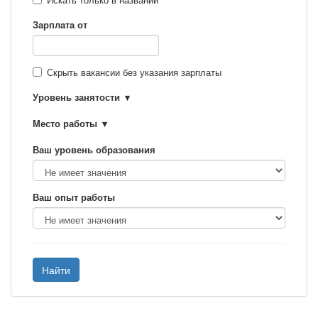
Искать только в названии
Зарплата от
Скрыть вакансии без указания зарплаты
Уровень занятости
Место работы
Ваш уровень образования
Ваш опыт работы
Найти