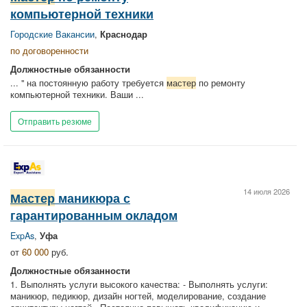
компьютерной техники
Городские Вакансии
,
Краснодар
по договоренности
Должностные обязанности
... " на постоянную работу требуется
мастер
по ремонту
компьютерной техники. Ваши ...
Отправить резюме
14 июля 2026
Мастер
маникюра с
гарантированным окладом
ExpAs
,
Уфа
от
60 000
руб.
Должностные обязанности
1. Выполнять услуги высокого качества: - Выполнять услуги:
маникюр, педикюр, дизайн ногтей, моделирование, создание