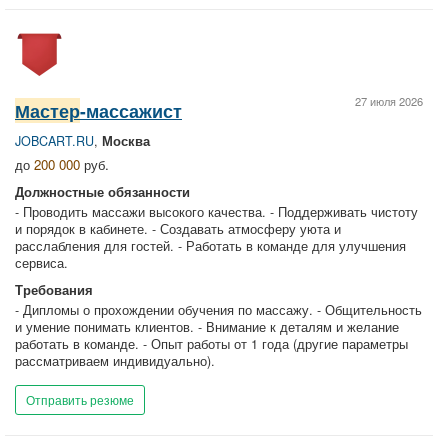
27 июля 2026
Мастер
-массажист
JOBCART.RU
,
Москва
до
200 000
руб.
Должностные обязанности
- Проводить массажи высокого качества. - Поддерживать чистоту
и порядок в кабинете. - Создавать атмосферу уюта и
расслабления для гостей. - Работать в команде для улучшения
сервиса.
Требования
- Дипломы о прохождении обучения по массажу. - Общительность
и умение понимать клиентов. - Внимание к деталям и желание
работать в команде. - Опыт работы от 1 года (другие параметры
рассматриваем индивидуально).
Отправить резюме