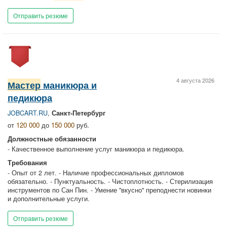
Отправить резюме
4 августа 2026
Мастер
маникюра и
педикюра
JOBCART.RU
,
Санкт-Петербург
от
120 000
до
150 000
руб.
Должностные обязанности
- Качественное выполнение услуг маникюра и педикюра.
Требования
- Опыт от 2 лет. - Наличие профессиональных дипломов
обязательно. - Пунктуальность. - Чистоплотность. - Стерилизация
инструментов по Сан Пин. - Умение "вкусно" преподнести новинки
и дополнительные услуги.
Отправить резюме