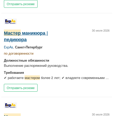
Отправить резюме
30 июля 2026
Мастер
маникюра |
педикюра
ExpAs
,
Санкт-Петербург
по договоренности
Должностные обязанности
Выполнение распоряжений руководства.
Требования
✔ работаете
мастером
более 2 лет; ✔ владеете современными ...
Отправить резюме
30 июля 2026