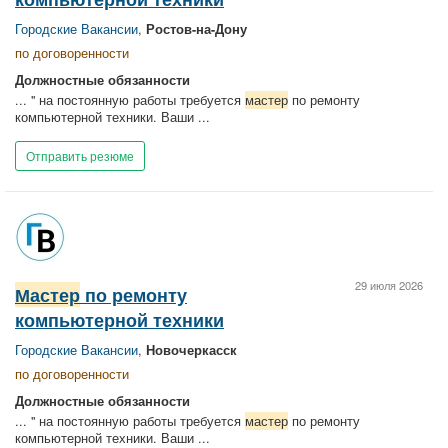
Городские Вакансии
,
Ростов-на-Дону
по договоренности
Должностные обязанности
... " на постоянную работы требуется
мастер
по ремонту
компьютерной техники. Ваши ...
Отправить резюме
29 июля 2026
Мастер
по ремонту
компьютерной техники
Городские Вакансии
,
Новочеркасск
по договоренности
Должностные обязанности
... " на постоянную работы требуется
мастер
по ремонту
компьютерной техники. Ваши ...