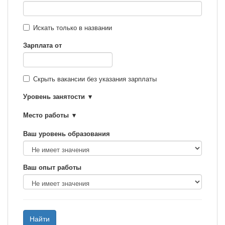
Искать только в названии
Зарплата от
Скрыть вакансии без указания зарплаты
Уровень занятости
Место работы
Ваш уровень образования
Ваш опыт работы
Найти