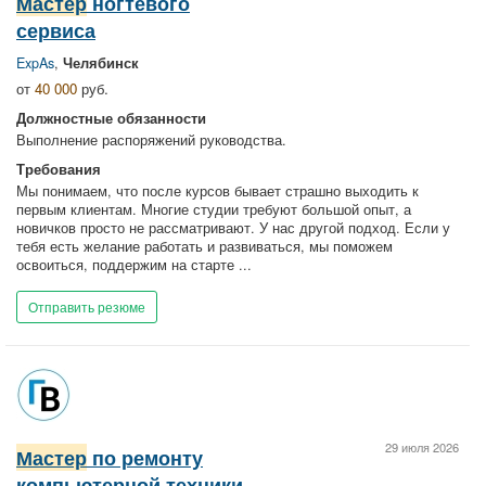
Мастер
ногтевого
сервиса
ExpAs
,
Челябинск
от
40 000
руб.
Должностные обязанности
Выполнение распоряжений руководства.
Требования
Мы понимаем, что после курсов бывает страшно выходить к
первым клиентам. Многие студии требуют большой опыт, а
новичков просто не рассматривают. У нас другой подход. Если у
тебя есть желание работать и развиваться, мы поможем
освоиться, поддержим на старте ...
Отправить резюме
29 июля 2026
Мастер
по ремонту
компьютерной техники