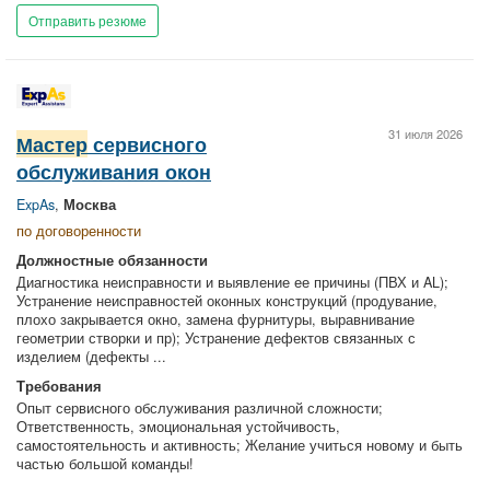
Отправить резюме
31 июля 2026
Мастер
сервисного
обслуживания окон
ExpAs
,
Москва
по договоренности
Должностные обязанности
Диагностика неисправности и выявление ее причины (ПВХ и AL);
Устранение неисправностей оконных конструкций (продувание,
плохо закрывается окно, замена фурнитуры, выравнивание
геометрии створки и пр); Устранение дефектов связанных с
изделием (дефекты ...
Требования
Опыт сервисного обслуживания различной сложности;
Ответственность, эмоциональная устойчивость,
самостоятельность и активность; Желание учиться новому и быть
частью большой команды!