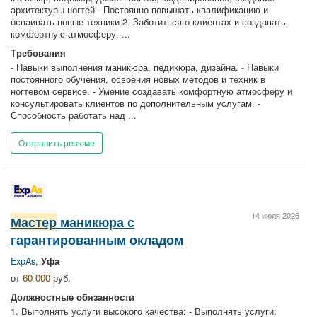
архитектуры ногтей - Постоянно повышать квалификацию и
осваивать новые техники 2. Заботиться о клиентах и создавать
комфортную атмосферу: ...
Требования
- Навыки выполнения маникюра, педикюра, дизайна. - Навыки
постоянного обучения, освоения новых методов и техник в
ногтевом сервисе. - Умение создавать комфортную атмосферу и
консультировать клиентов по дополнительным услугам. -
Способность работать над ...
Отправить резюме
14 июля 2026
Мастер
маникюра с
гарантированным окладом
ExpAs
,
Уфа
от
60 000
руб.
Должностные обязанности
1. Выполнять услуги высокого качества: - Выполнять услуги: