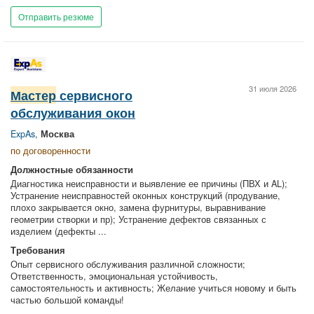
Отправить резюме
31 июля 2026
Мастер
сервисного
обслуживания окон
ExpAs
,
Москва
по договоренности
Должностные обязанности
Диагностика неисправности и выявление ее причины (ПВХ и AL);
Устранение неисправностей оконных конструкций (продувание,
плохо закрывается окно, замена фурнитуры, выравнивание
геометрии створки и пр); Устранение дефектов связанных с
изделием (дефекты ...
Требования
Опыт сервисного обслуживания различной сложности;
Ответственность, эмоциональная устойчивость,
самостоятельность и активность; Желание учиться новому и быть
частью большой команды!