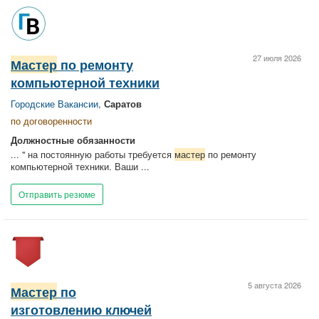
27 июля 2026
Мастер
по ремонту
компьютерной техники
Городские Вакансии
,
Саратов
по договоренности
Должностные обязанности
... " на постоянную работы требуется
мастер
по ремонту
компьютерной техники. Ваши ...
Отправить резюме
5 августа 2026
Мастер
по
изготовлению ключей