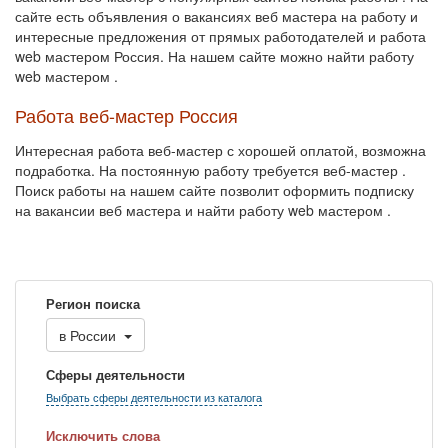
сайте есть объявления о вакансиях веб мастера на работу и
интересные предложения от прямых работодателей и работа
web мастером Россия. На нашем сайте можно найти работу
web мастером .
Работа веб-мастер Россия
Интересная работа веб-мастер с хорошей оплатой, возможна
подработка. На постоянную работу требуется веб-мастер .
Поиск работы на нашем сайте позволит оформить подписку
на вакансии веб мастера и найти работу web мастером .
Регион поиска
в
России
Сферы деятельности
Выбрать сферы деятельности из каталога
Исключить слова