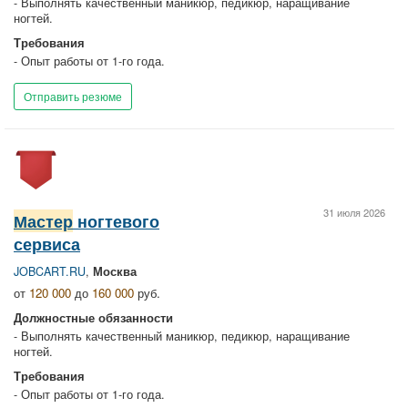
- Выполнять качественный маникюр, педикюр, наращивание
ногтей.
Требования
- Опыт работы от 1-го года.
Отправить резюме
31 июля 2026
Мастер
ногтевого
сервиса
JOBCART.RU
,
Москва
от
120 000
до
160 000
руб.
Должностные обязанности
- Выполнять качественный маникюр, педикюр, наращивание
ногтей.
Требования
- Опыт работы от 1-го года.