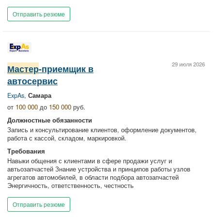
Отправить резюме
29 июля 2026
Мастер
-приемщик в
автосервис
ExpAs
,
Самара
от
100 000
до
150 000
руб.
Должностные обязанности
Запись и консультирование клиентов, оформление документов,
работа с кассой, складом, маркировкой.
Требования
Навыки общения с клиентами в сфере продажи услуг и
автьозапчастей Знание устройства и принципов работы узлов
агрегатов автомобилей, в области подбора автозапчастей
Энергичность, ответственность, честность
Отправить резюме