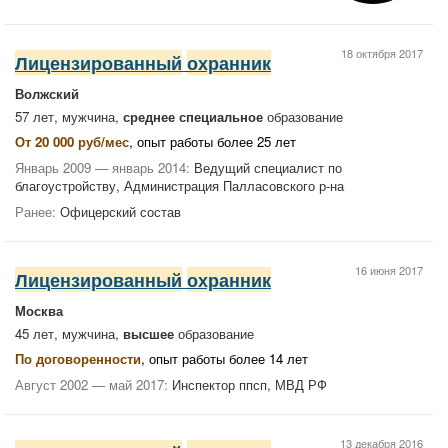
18 октября 2017
Лицензированный
охранник
Волжский
57 лет, мужчина,
среднее специальное
образование
От 20 000 руб/мес
, опыт работы более 25 лет
Январь 2009 — январь 2014:
Ведущий специалист по
благоустройству, Администрация Палласовского р-на
Ранее:
Офицерский состав
16 июня 2017
Лицензированный
охранник
Москва
45 лет, мужчина,
высшее
образование
По договоренности
, опыт работы более 14 лет
Август 2002 — май 2017:
Инспектор ппсп, МВД РФ
13 декабря 2016