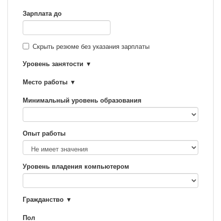
Зарплата до
Скрыть резюме без указания зарплаты
Уровень занятости
Место работы
Минимальный уровень образования
Опыт работы
Уровень владения компьютером
Гражданство
Пол