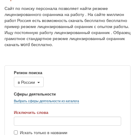
Сайт по поиску персонала позволяет найти резюме
лицензированного охранника на работу . На сайте миллион
работ Россия есть возможность скачать бесплатно бесплатно
пример резюме лицензированный охранник с опытом работы.
Ищу постоянную работу лицензированный охранник . Образец
грамотное стандартное резюме лицензированный охранник
скачать word бесплатно.
Регион поиска
в
России
Сферы деятельности
Выбрать сферы деятельности из каталога
Исключить слова
Искать только в названии