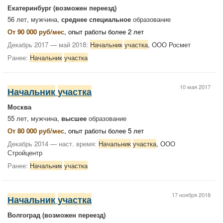
Екатеринбург
(возможен переезд)
56 лет, мужчина,
среднее специальное
образование
От 90 000 руб/мес
, опыт работы более 2 лет
Декабрь 2017 — май 2018:
Начальник
участка
, ООО Росмет
Ранее:
Начальник
участка
10 мая 2017
Начальник
участка
Москва
55 лет, мужчина,
высшее
образование
От 80 000 руб/мес
, опыт работы более 5 лет
Декабрь 2014 — наст. время:
Начальник
участка
, ООО
Стройцентр
Ранее:
Начальник
участка
17 ноября 2018
Начальник
участка
Волгоград
(возможен переезд)