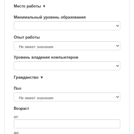
Место работы
Минимальный уровень образования
Опыт работы
Уровень владения компьютером
Гражданство
Пол
Возраст
от:
до: