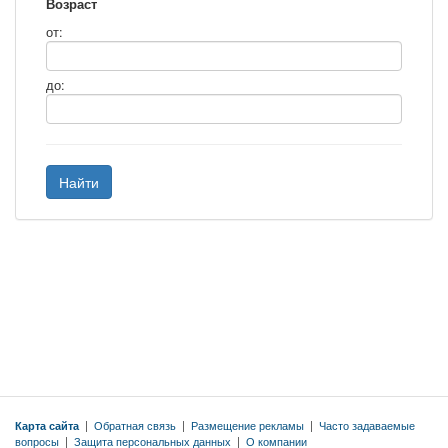
Возраст
от:
до:
Найти
Карта сайта
|
Обратная связь
|
Размещение рекламы
|
Часто задаваемые
вопросы
|
Защита персональных данных
|
О компании