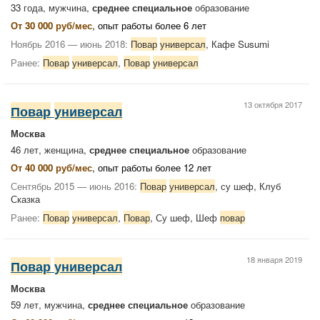
33 года, мужчина,
среднее специальное
образование
От 30 000 руб/мес
, опыт работы более 6 лет
Ноябрь 2016 — июнь 2018:
Повар
универсал
, Кафе Susumi
Ранее:
Повар
универсал
,
Повар
универсал
13 октября 2017
Повар
универсал
Москва
46 лет, женщина,
среднее специальное
образование
От 40 000 руб/мес
, опыт работы более 12 лет
Сентябрь 2015 — июнь 2016:
Повар
универсал
, су шеф, Клуб
Сказка
Ранее:
Повар
универсал
,
Повар
, Су шеф, Шеф
повар
18 января 2019
Повар
универсал
Москва
59 лет, мужчина,
среднее специальное
образование