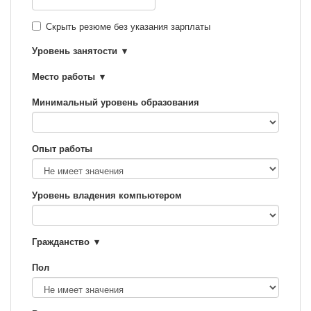
Скрыть резюме без указания зарплаты
Уровень занятости
Место работы
Минимальный уровень образования
Опыт работы
Уровень владения компьютером
Гражданство
Пол