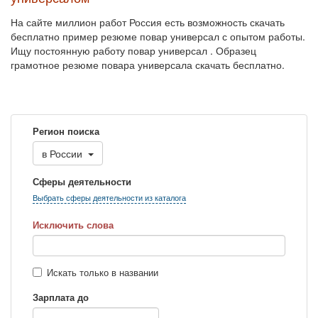
На сайте миллион работ Россия есть возможность скачать
бесплатно пример резюме повар универсал с опытом работы.
Ищу постоянную работу повар универсал . Образец
грамотное резюме повара универсала скачать бесплатно.
Регион поиска
в
России
Сферы деятельности
Выбрать сферы деятельности из каталога
Исключить слова
Искать только в названии
Зарплата до