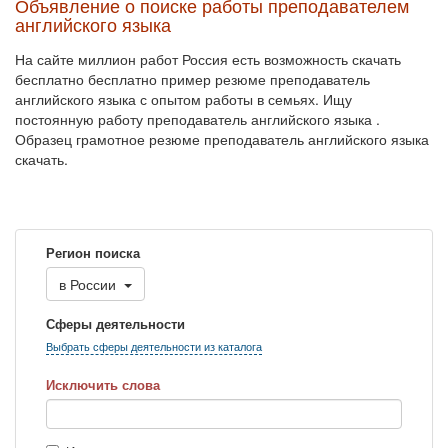
Объявление о поиске работы преподавателем
английского языка
На сайте миллион работ Россия есть возможность скачать
бесплатно бесплатно пример резюме преподаватель
английского языка с опытом работы в семьях. Ищу
постоянную работу преподаватель английского языка .
Образец грамотное резюме преподаватель английского языка
скачать.
Регион поиска
в
России
Сферы деятельности
Выбрать сферы деятельности из каталога
Исключить слова