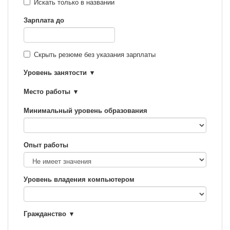
Искать только в названии
Зарплата до
Скрыть резюме без указания зарплаты
Уровень занятости
Место работы
Минимальный уровень образования
Опыт работы
Уровень владения компьютером
Гражданство