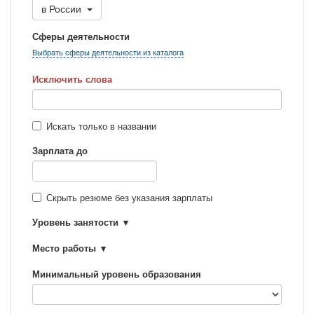
в
России
Сферы деятельности
Выбрать сферы деятельности из каталога
Исключить слова
Искать только в названии
Зарплата до
Скрыть резюме без указания зарплаты
Уровень занятости
Место работы
Минимальный уровень образования