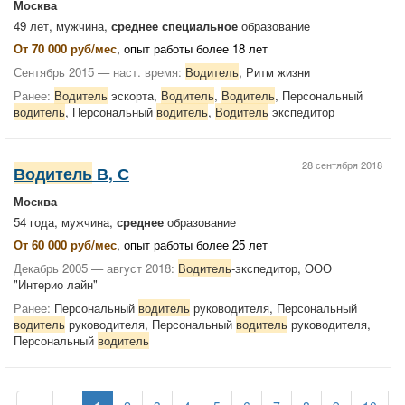
Москва
49 лет, мужчина,
среднее специальное
образование
От 70 000 руб/мес
, опыт работы более 18 лет
Сентябрь 2015 — наст. время:
Водитель
, Ритм жизни
Ранее:
Водитель
эскорта,
Водитель
,
Водитель
, Персональный
водитель
, Персональный
водитель
,
Водитель
экспедитор
28 сентября 2018
Водитель
В, С
Москва
54 года, мужчина,
среднее
образование
От 60 000 руб/мес
, опыт работы более 25 лет
Декабрь 2005 — август 2018:
Водитель
-экспедитор, ООО
"Интерио лайн"
Ранее:
Персональный
водитель
руководителя, Персональный
водитель
руководителя, Персональный
водитель
руководителя,
Персональный
водитель