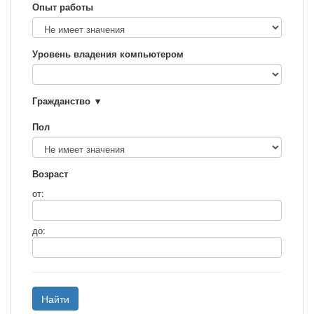
Опыт работы
Уровень владения компьютером
Гражданство
Пол
Возраст
от:
до:
Найти