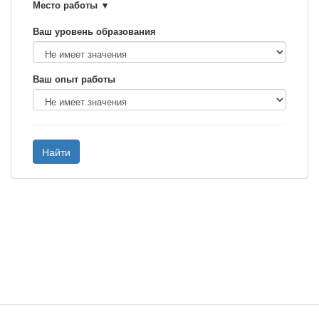
Место работы
Ваш уровень образования
Ваш опыт работы
Найти