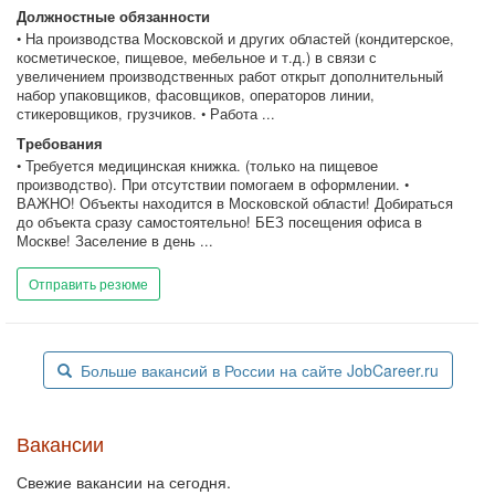
Должностные обязанности
• На производства Московской и других областей (кондитерское,
косметическое, пищевое, мебельное и т.д.) в связи с
увеличением производственных работ открыт дополнительный
набор упаковщиков, фасовщиков, операторов линии,
стикеровщиков, грузчиков. • Работа ...
Требования
• Требуется медицинская книжка. (только на пищевое
производство). При отсутствии помогаем в оформлении. •
ВАЖНО! Объекты находится в Московской области! Добираться
до объекта сразу самостоятельно! БЕЗ посещения офиса в
Москве! Заселение в день ...
Отправить резюме
Больше вакансий в России на сайте JobCareer.ru
Вакансии
Свежие вакансии на сегодня.