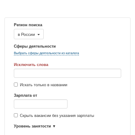
Регион поиска
в
России
Сферы деятельности
Выбрать сферы деятельности из каталога
Исключить слова
Искать только в названии
Зарплата от
Скрыть вакансии без указания зарплаты
Уровень занятости