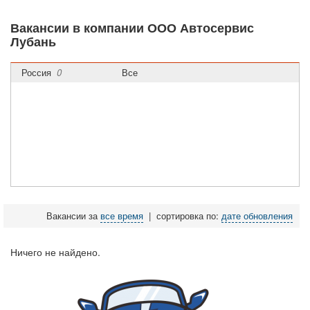
Вакансии в компании ООО Автосервис
Лубань
Россия
0
Все
Вакансии за
все время
|
сортировка по:
дате обновления
Ничего не найдено.