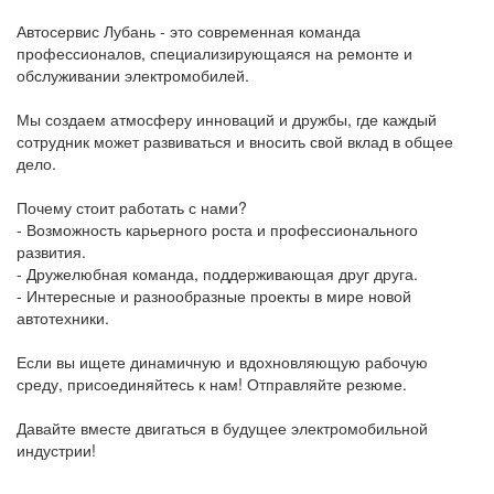
Автосервис Лубань - это современная команда
профессионалов, специализирующаяся на ремонте и
обслуживании электромобилей.
Мы создаем атмосферу инноваций и дружбы, где каждый
сотрудник может развиваться и вносить свой вклад в общее
дело.
Почему стоит работать с нами?
- Возможность карьерного роста и профессионального
развития.
- Дружелюбная команда, поддерживающая друг друга.
- Интересные и разнообразные проекты в мире новой
автотехники.
Если вы ищете динамичную и вдохновляющую рабочую
среду, присоединяйтесь к нам! Отправляйте резюме.
Давайте вместе двигаться в будущее электромобильной
индустрии!