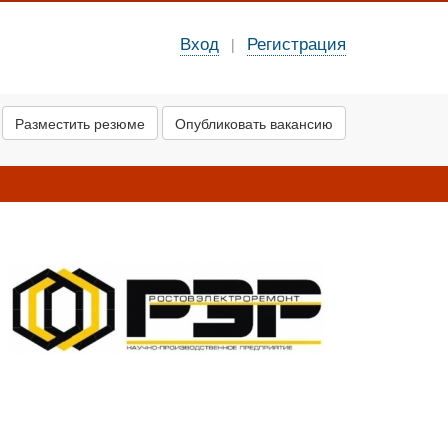
Вход
Регистрация
|
Разместить резюме
Опубликовать вакансию