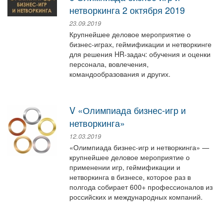
нетворкинга 2 октября 2019
23.09.2019
Крупнейшее деловое мероприятие о
бизнес-играх, геймификации и нетворкинге
для решения HR-задач: обучения и оценки
персонала, вовлечения,
командообразования и других.
V «Олимпиада бизнес-игр и
нетворкинга»
12.03.2019
«Олимпиада бизнес-игр и нетворкинга» —
крупнейшее деловое мероприятие о
применении игр, геймификации и
нетворкинга в бизнесе, которое раз в
полгода собирает 600+ профессионалов из
российских и международных компаний.