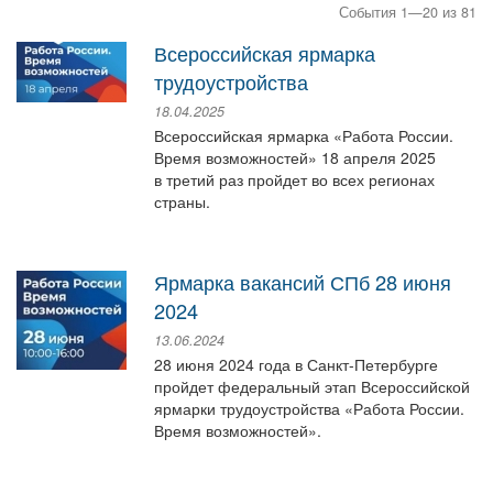
События 1—20 из 81
Всероссийская ярмарка
трудоустройства
18.04.2025
Всероссийская ярмарка «Работа России.
Время возможностей» 18 апреля 2025
в третий раз пройдет во всех регионах
страны.
Ярмарка вакансий СПб 28 июня
2024
13.06.2024
28 июня 2024 года в Санкт-Петербурге
пройдет федеральный этап Всероссийской
ярмарки трудоустройства «Работа России.
Время возможностей».