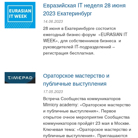
Евразийская IT неделя 28 июня
2023 Екатеринбург
14.06.2023
28 июня в Екатеринбурге состоится
ежегодный бизнес-форум «EURASIAN IT
WEEK», для собственников бизнеса и
руководителей IT-подразделений –
регистрация бесплатная.
Ораторское мастерство и
публичные выступления
17.05.2023
Встреча Сообщества коммуникаторов
Mimicry academy: «Ораторское мастерство
и публичные выступления». Первое
открытое очное мероприятие Сообщества
коммуникаторов пройдёт 23 мая в Москве.
Ключевая тема: «Ораторское мастерство и
публичные выступления». Приглашаются