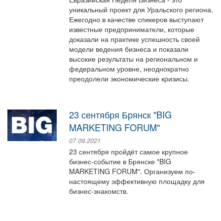
уникальный проект для Уральского региона.
Ежегодно в качестве спикеров выступают
известные предприниматели, которые
доказали на практике успешность своей
модели ведения бизнеса и показали
высокие результаты на региональном и
федеральном уровне, неоднократно
преодолели экономические кризисы.
23 сентября Брянск "BIG
MARKETING FORUM"
07.09.2021
23 сентября пройдёт самое крупное
бизнес-событие в Брянске "BIG
MARKETING FORUM". Организуем по-
настоящему эффективную площадку для
бизнес-знакомств.