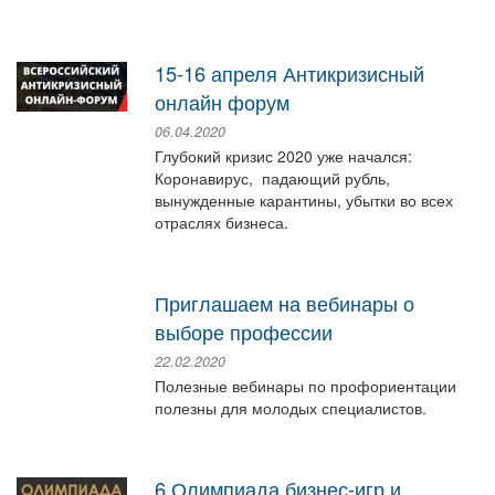
15-16 апреля Антикризисный
онлайн форум
06.04.2020
Глубокий кризис 2020 уже начался:
Коронавирус, падающий рубль,
вынужденные карантины, убытки во всех
отраслях бизнеса.
Приглашаем на вебинары о
выборе профессии
22.02.2020
Полезные вебинары по профориентации
полезны для молодых специалистов.
6 Олимпиада бизнес-игр и