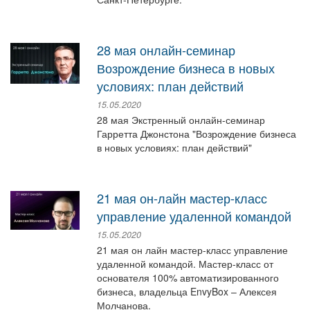
28 мая онлайн-семинар
Возрождение бизнеса в новых
условиях: план действий
15.05.2020
28 мая Экстренный онлайн-семинар
Гарретта Джонстона "Возрождение бизнеса
в новых условиях: план действий"
21 мая он-лайн мастер-класс
управление удаленной командой
15.05.2020
21 мая он лайн мастер-класс управление
удаленной командой. Мастер-класс от
основателя 100% автоматизированного
бизнеса, владельца EnvyBox – Алексея
Молчанова.