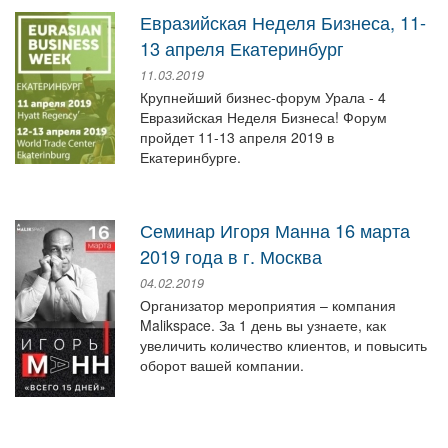
Евразийская Неделя Бизнеса, 11-
13 апреля Екатеринбург
11.03.2019
Крупнейший бизнес-форум Урала - 4
Евразийская Неделя Бизнеса! Форум
пройдет 11-13 апреля 2019 в
Екатеринбурге.
Семинар Игоря Манна 16 марта
2019 года в г. Москва
04.02.2019
Организатор мероприятия – компания
Malikspace. За 1 день вы узнаете, как
увеличить количество клиентов, и повысить
оборот вашей компании.