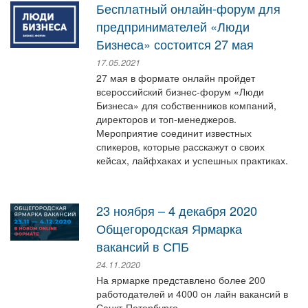
Бесплатный онлайн-форум для
предпринимателей «Люди
Бизнеса» состоится 27 мая
17.05.2021
27 мая в формате онлайн пройдет
всероссийский бизнес-форум «Люди
Бизнеса» для собственников компаний,
директоров и топ-менеджеров.
Мероприятие соединит известных
спикеров, которые расскажут о своих
кейсах, лайфхаках и успешных практиках.
23 ноября – 4 декабря 2020
Общегородская Ярмарка
вакансий в СПБ
24.11.2020
На ярмарке представлено более 200
работодателей и 4000 он лайн вакансий в
Санкт-Петербурге.