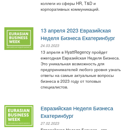
коллеги из сферы HR, T&D и
корпоративных коммуникаций.
13 апреля 2023 Евразийская
Неделя Бизнеса Екатеринбург
24.03.2023
13 апреля в HyattRegency пройдет
ежегодная Евразийская Неделя Бизнеса.
Это уникальная возможность для
предпринимателей любого уровня узнать
ответы на самые актуальные вопросы
бизнеса в 2023 году от топовых
специалистов.
Евразийская Неделя Бизнеса
Екатеринбург
27.02.2023
Евразийская Неделя Бизнеса - это