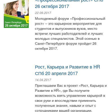
26 октября 2017
22.09.2017
Молодежный форум «Профессиональный
рост» – это карьерное мероприятие для
студентов и выпускников вузов, место
встречи лучших работодателей и лучших
молодых специалистов. Этой осенью в
Санкт-Петербурге форум пройдет 26
октября 2017.
Рост, Карьера и Развитие в HR
СПб 20 апреля 2017
14.04.2017
​Приглашаем Вас в проект «Рост, Карьера и
Развитие в HR», где Вы получите
возможность взять управление карьерой в
свои руки и впоследствии применить
полученные знания, навыки и опыт с
сотрудниками вашей организации.