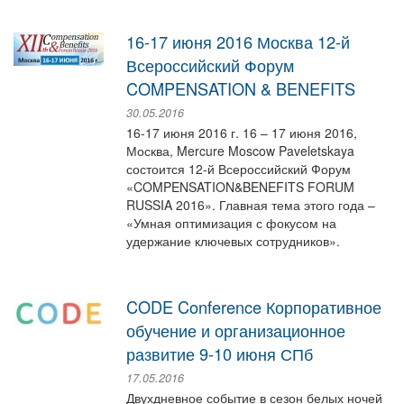
16-17 июня 2016 Москва 12-й
Всероссийский Форум
COMPENSATION & BENEFITS
30.05.2016
16-17 июня 2016 г. 16 – 17 июня 2016,
Москва, Mercure Moscow Paveletskaya
состоится 12-й Всероссийский Форум
«COMPENSATION&BENEFITS FORUM
RUSSIA 2016». Главная тема этого года –
«Умная оптимизация с фокусом на
удержание ключевых сотрудников».
CODE Conference Корпоративное
обучение и организационное
развитие 9-10 июня СПб
17.05.2016
Двухдневное событие в сезон белых ночей