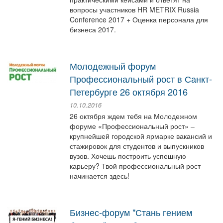
вопросы участников HR METRIX Russia
Conference 2017 + Оценка персонала для
бизнеса 2017.
​Молодежный форум
Профессиональный рост в Санкт-
Петербурге 26 октября 2016
10.10.2016
26 октября ждем тебя на Молодежном
форуме «Профессиональный рост» –
крупнейшей городской ярмарке вакансий и
стажировок для студентов и выпускников
вузов. Хочешь построить успешную
карьеру? Твой профессиональный рост
начинается здесь!
Бизнес-форум "Стань гением