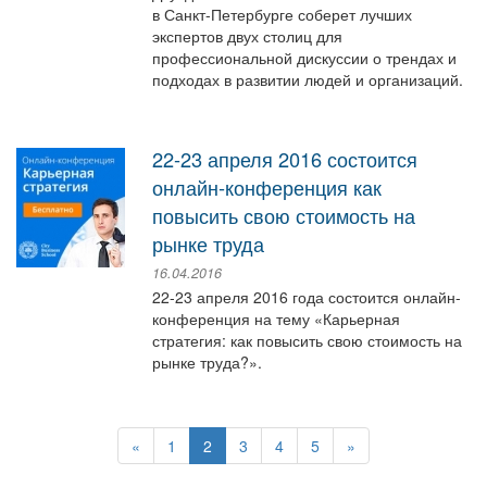
в Санкт-Петербурге соберет лучших
экспертов двух столиц для
профессиональной дискуссии о трендах и
подходах в развитии людей и организаций.
22-23 апреля 2016 состоится
онлайн-конференция как
повысить свою стоимость на
рынке труда
16.04.2016
22-23 апреля 2016 года состоится онлайн-
конференция на тему «Карьерная
стратегия: как повысить свою стоимость на
рынке труда?».
«
1
2
3
4
5
»