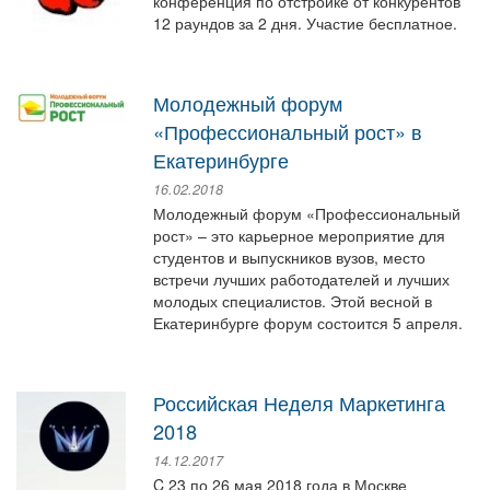
конференция по отстройке от конкурентов
12 раундов за 2 дня. Участие бесплатное.
Молодежный форум
«Профессиональный рост» в
Екатеринбурге
16.02.2018
Молодежный форум «Профессиональный
рост» – это карьерное мероприятие для
студентов и выпускников вузов, место
встречи лучших работодателей и лучших
молодых специалистов. Этой весной в
Екатеринбурге форум состоится 5 апреля.
Российская Неделя Маркетинга
2018
14.12.2017
C 23 по 26 мая 2018 года в Москве