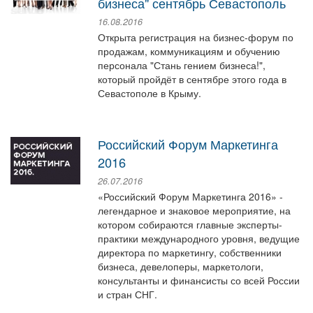
бизнеса" сентябрь Севастополь
16.08.2016
Открыта регистрация на бизнес-форум по
продажам, коммуникациям и обучению
персонала "Стань гением бизнеса!",
который пройдёт в сентябре этого года в
Севастополе в Крыму.
Российский Форум Маркетинга
2016
26.07.2016
«Российский Форум Маркетинга 2016» -
легендарное и знаковое мероприятие, на
котором собираются главные эксперты-
практики международного уровня, ведущие
директора по маркетингу, собственники
бизнеса, девелоперы, маркетологи,
консультанты и финансисты со всей России
и стран СНГ.