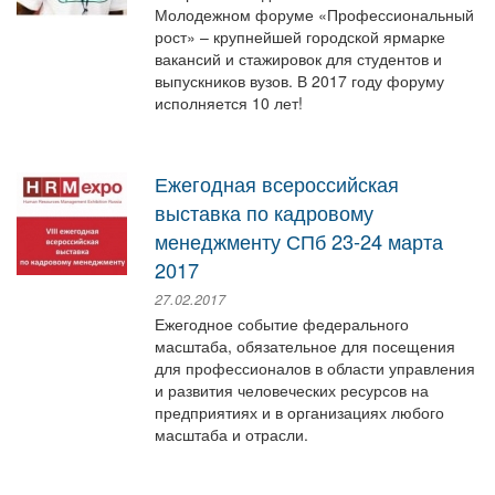
Молодежном форуме «Профессиональный
рост» – крупнейшей городской ярмарке
вакансий и стажировок для студентов и
выпускников вузов. В 2017 году форуму
исполняется 10 лет!
​Ежегодная всероссийская
выставка по кадровому
менеджменту СПб 23-24 марта
2017
27.02.2017
Ежегодное событие федерального
масштаба, обязательное для посещения
для профессионалов в области управления
и развития человеческих ресурсов на
предприятиях и в организациях любого
масштаба и отрасли.