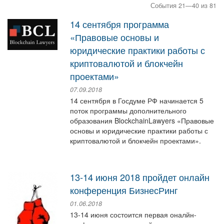
События 21—40 из 81
14 сентября программа
«Правовые основы и
юридические практики работы с
криптовалютой и блокчейн
проектами»
07.09.2018
14 сентября в Госдуме РФ начинается 5
поток программы дополнительного
образования BlockchainLawyers «Правовые
основы и юридические практики работы с
криптовалютой и блокчейн проектами».
13-14 июня 2018 пройдет онлайн
конференция БизнесРинг
01.06.2018
13-14 июня состоится первая оналйн-