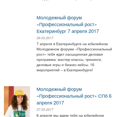
Молодежный форум
«Профессиональный рост» ​
Екатеринбург 7 апреля 2017
29.03.2017
7 апреля в Екатеринбурге на юбилейном
Молодежном форуме «Профессиональный
рост» тебя ждет насыщенная деловая
программа: мастер-классы, тренинги,
деловые игры и бизнес-кейсы. 16
мероприятий – в Екатеринбурге!
Молодежный форум
«Профессиональный рост» ​СПб 6
апреля 2017
07.03.2017
​6 апреля мы ждем тебя на юбилейном