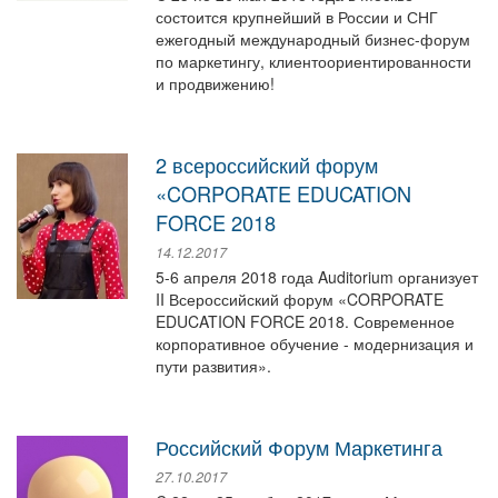
состоится крупнейший в России и СНГ
ежегодный международный бизнес-форум
по маркетингу, клиентоориентированности
и продвижению!
2 всероссийский форум
«CORPORATE EDUCATION
FORCE 2018
14.12.2017
5-6 апреля 2018 года Auditorium организует
II Всероссийский форум «CORPORATE
EDUCATION FORCE 2018. Современное
корпоративное обучение - модернизация и
пути развития».
Российский Форум Маркетинга
27.10.2017