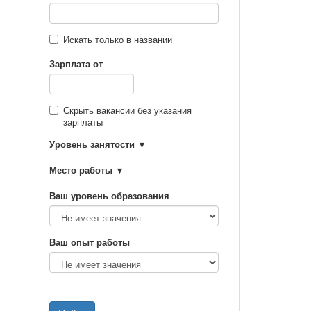
Искать только в названии
Зарплата от
Скрыть вакансии без указания
зарплаты
Уровень занятости
Место работы
Ваш уровень образования
Ваш опыт работы