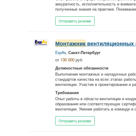
аккуратность, исполнительность и внимате
полученные знания на практике. Понимание
Отправить резюме
Монтажник
вентиляционных 
ExpAs
,
Санкт-Петербург
от
130 000
руб.
Должностные обязанности
Выполнение монтажных и наладочных рабо
стандартов качества на всех этапах работ
вентиляции. Участие в проектировании и ра
Требования
Опыт работы в области вентиляции и конд
образования или соответствующих сертифи
вентиляции. Умение работать в команде и с
Отправить резюме