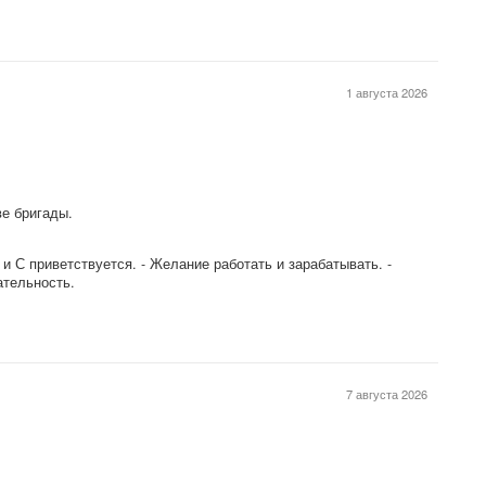
1 августа 2026
е бригады.
и С приветствуется. - Желание работать и зарабатывать. -
ательность.
7 августа 2026