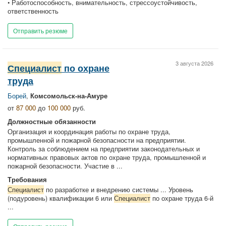
• Работоспособность, внимательность, стрессоустойчивость,
ответственность
Отправить резюме
3 августа 2026
Специалист
по охране
труда
Борей
,
Комсомольск-на-Амуре
от
87 000
до
100 000
руб.
Должностные обязанности
Организация и координация работы по охране труда,
промышленной и пожарной безопасности на предприятии.
Контроль за соблюдением на предприятии законодательных и
нормативных правовых актов по охране труда, промышленной и
пожарной безопасности. Участие в ...
Требования
Специалист
по разработке и внедрению системы ... Уровень
(подуровень) квалификации 6 или
Специалист
по охране труда 6-й
...