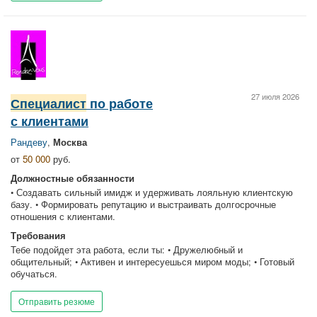
27 июля 2026
Специалист
по работе
с клиентами
Рандеву
,
Москва
от
50 000
руб.
Должностные обязанности
• Создавать сильный имидж и удерживать лояльную клиентскую
базу. • Формировать репутацию и выстраивать долгосрочные
отношения с клиентами.
Требования
Тебе подойдет эта работа, если ты: • Дружелюбный и
общительный; • Активен и интересуешься миром моды; • Готовый
обучаться.
Отправить резюме