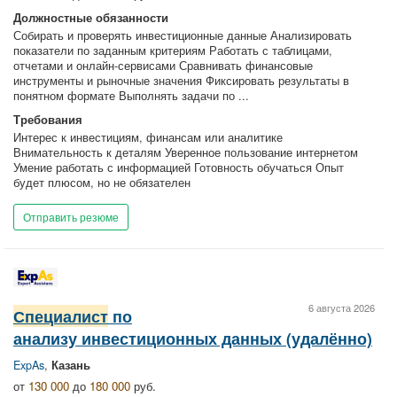
Должностные обязанности
Собирать и проверять инвестиционные данные Анализировать
показатели по заданным критериям Работать с таблицами,
отчетами и онлайн-сервисами Сравнивать финансовые
инструменты и рыночные значения Фиксировать результаты в
понятном формате Выполнять задачи по ...
Требования
Интерес к инвестициям, финансам или аналитике
Внимательность к деталям Уверенное пользование интернетом
Умение работать с информацией Готовность обучаться Опыт
будет плюсом, но не обязателен
Отправить резюме
6 августа 2026
Специалист
по
анализу инвестиционных данных (удалённо)
ExpAs
,
Казань
от
130 000
до
180 000
руб.