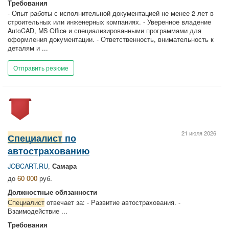
Требования
- Опыт работы с исполнительной документацией не менее 2 лет в
строительных или инженерных компаниях. - Уверенное владение
AutoCAD, MS Office и специализированными программами для
оформления документации. - Ответственность, внимательность к
деталям и ...
Отправить резюме
21 июля 2026
Специалист
по
автострахованию
JOBCART.RU
,
Самара
до
60 000
руб.
Должностные обязанности
Специалист
отвечает за: - Развитие автострахования. -
Взаимодействие ...
Требования