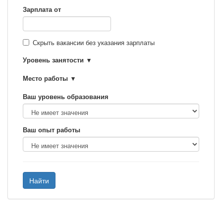
Зарплата от
Скрыть вакансии без указания зарплаты
Уровень занятости
Место работы
Ваш уровень образования
Ваш опыт работы
Найти