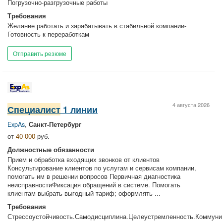
Погрузочно-разгрузочные работы
Требования
Желание работать и зарабатывать в стабильной компании-
Готовность к переработкам
Отправить резюме
4 августа 2026
Специалист
1 линии
ExpAs
,
Санкт-Петербург
от
40 000
руб.
Должностные обязанности
Прием и обработка входящих звонков от клиентов
Консультирование клиентов по услугам и сервисам компании,
помогать им в решении вопросов Первичная диагностика
неисправностиФиксация обращений в системе. Помогать
клиентам выбрать выгодный тариф; оформлять ...
Требования
Стрессоустойчивость.Самодисциплина.Целеустремленность.Коммуни