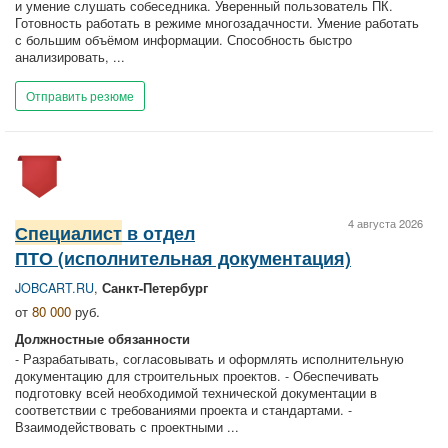
и умение слушать собеседника. Уверенный пользователь ПК.
Готовность работать в режиме многозадачности. Умение работать
с большим объёмом информации. Способность быстро
анализировать, ...
Отправить резюме
4 августа 2026
Специалист
в отдел
ПТО (исполнительная документация)
JOBCART.RU
,
Санкт-Петербург
от
80 000
руб.
Должностные обязанности
- Разрабатывать, согласовывать и оформлять исполнительную
документацию для строительных проектов. - Обеспечивать
подготовку всей необходимой технической документации в
соответствии с требованиями проекта и стандартами. -
Взаимодействовать с проектными ...