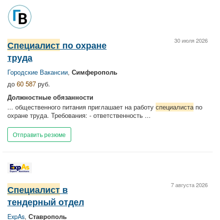
30 июля 2026
Специалист
по охране
труда
Городские Вакансии
,
Симферополь
до
60 587
руб.
Должностные обязанности
... общественного питания приглашает на работу
специалиста
по
охране труда. Требования: - ответственность ...
Отправить резюме
7 августа 2026
Специалист
в
тендерный отдел
ExpAs
,
Ставрополь