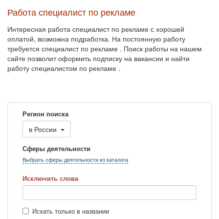
Работа специалист по рекламе
Интересная работа специалист по рекламе с хорошей
оплатой, возможна подработка. На постоянную работу
требуется специалист по рекламе . Поиск работы на нашем
сайте позволит оформить подписку на вакансии и найти
работу специалистом по рекламе .
Регион поиска
в
России
Сферы деятельности
Выбрать сферы деятельности из каталога
Исключить слова
Искать только в названии