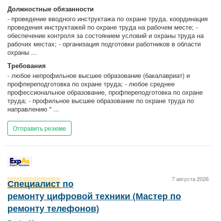
Должностные обязанности
- проведение вводного инструктажа по охране труда, координация
проведения инструктажей по охране труда на рабочем месте; -
обеспечение контроля за состоянием условий и охраны труда на
рабочих местах; - организация подготовки работников в области
охраны ...
Требования
- любое непрофильное высшее образование (бакалавриат) и
профпереподготовка по охране труда; - любое среднее
профессиональное образование, профпереподготовка по охране
труда; - профильное высшее образование по охране труда по
направлению " ...
Отправить резюме
7 августа 2026
Специалист
по
ремонту цифровой техники (Мастер по
ремонту телефонов)