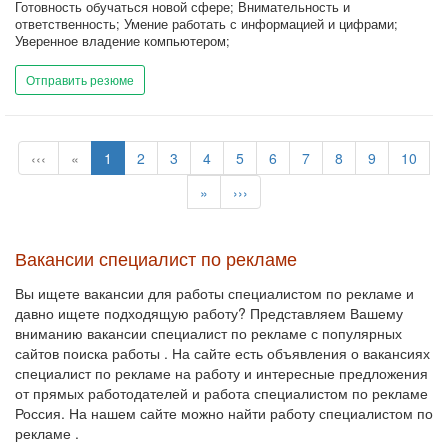
Готовность обучаться новой сфере; Внимательность и
ответственность; Умение работать с информацией и цифрами;
Уверенное владение компьютером;
Отправить резюме
‹‹‹
«
1
2
3
4
5
6
7
8
9
10
»
›››
Вакансии специалист по рекламе
Вы ищете вакансии для работы специалистом по рекламе и
давно ищете подходящую работу? Представляем Вашему
вниманию вакансии специалист по рекламе с популярных
сайтов поиска работы . На сайте есть объявления о вакансиях
специалист по рекламе на работу и интересные предложения
от прямых работодателей и работа специалистом по рекламе
Россия. На нашем сайте можно найти работу специалистом по
рекламе .