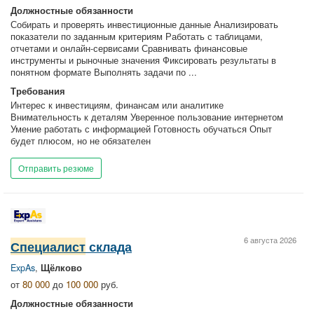
Должностные обязанности
Собирать и проверять инвестиционные данные Анализировать
показатели по заданным критериям Работать с таблицами,
отчетами и онлайн-сервисами Сравнивать финансовые
инструменты и рыночные значения Фиксировать результаты в
понятном формате Выполнять задачи по ...
Требования
Интерес к инвестициям, финансам или аналитике
Внимательность к деталям Уверенное пользование интернетом
Умение работать с информацией Готовность обучаться Опыт
будет плюсом, но не обязателен
Отправить резюме
6 августа 2026
Специалист
склада
ExpAs
,
Щёлково
от
80 000
до
100 000
руб.
Должностные обязанности