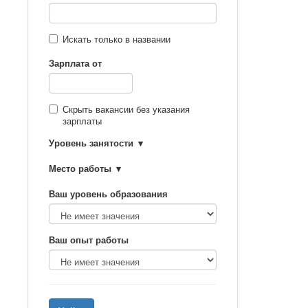
Искать только в названии
Зарплата от
Скрыть вакансии без указания
зарплаты
Уровень занятости
Место работы
Ваш уровень образования
Ваш опыт работы