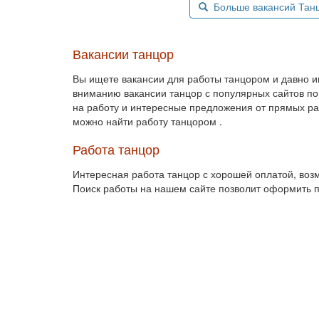
Больше вакансий Танцо
Вакансии танцор
Вы ищете вакансии для работы танцором и давно
вниманию вакансии танцор с популярных сайтов пои
на работу и интересные предложения от прямых ра
можно найти работу танцором .
Работа танцор
Интересная работа танцор с хорошей оплатой, возм
Поиск работы на нашем сайте позволит оформить по