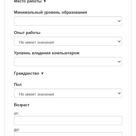
Место работы
Минимальный уровень образования
Опыт работы
Уровень владения компьютером
Гражданство
Пол
Возраст
от:
до: