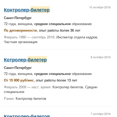
10 октября 2016
Контролер-
билетер
Санкт-Петербург
72 года, женщина,
среднее специальное
образование
По договоренности
, опыт работы более 36 лет
Февраль 1980 — сентябрь 2016:
Инспектор отдела кадров,
Частная организация
8 октября 2016
Котролер-
билетер
Санкт-Петербург
72 года, женщина,
среднее специальное
образование
От 15 000 руб/мес
, опыт работы более 13 лет
Февраль 2009 — наст. время:
Контролер билетов, Средне-
специальное
Ранее:
Контролер билетов
7 октября 2016
Контролер-билетов