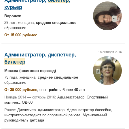
курьер
Воронеж
29 лет, женщина,
среднее специальное
образование
От 15 000 руб/мес
18 октября 2016
Администратор, диспетчер,
билетер
Москва
(возможен переезд)
73 года, женщина,
среднее специальное
образование
От 35 000 руб/мес
, опыт работы более 40 лет
Ноябрь 2014 — октябрь 2016:
Администратор, Спортивный
комплекс ОД-80
Ранее:
Диспетчер- администратор, Администратор бассейна,
инструктор-методист по спортивной работе, Музыкальный
руководитель детсада