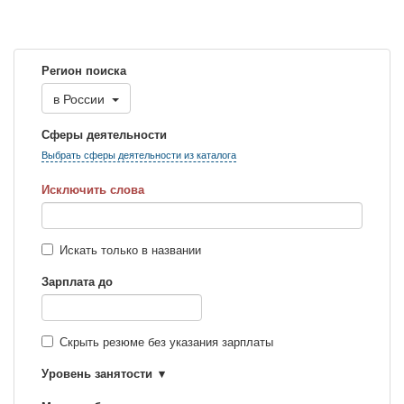
Регион поиска
в
России
Сферы деятельности
Выбрать сферы деятельности из каталога
Исключить слова
Искать только в названии
Зарплата до
Скрыть резюме без указания зарплаты
Уровень занятости