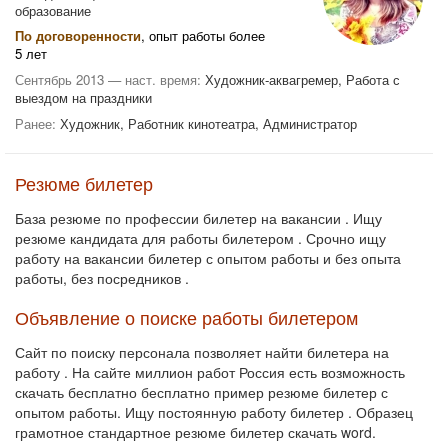
образование
По договоренности
, опыт работы более
5 лет
Сентябрь 2013 — наст. время:
Художник-аквагремер, Работа с
выездом на праздники
Ранее:
Художник, Работник кинотеатра, Администратор
Резюме билетер
База резюме по профессии билетер на вакансии . Ищу
резюме кандидата для работы билетером . Срочно ищу
работу на вакансии билетер с опытом работы и без опыта
работы, без посредников .
Объявление о поиске работы билетером
Сайт по поиску персонала позволяет найти билетера на
работу . На сайте миллион работ Россия есть возможность
скачать бесплатно бесплатно пример резюме билетер с
опытом работы. Ищу постоянную работу билетер . Образец
грамотное стандартное резюме билетер скачать word.