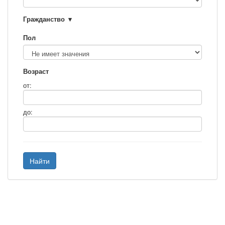
Гражданство
Пол
Возраст
от:
до:
Найти