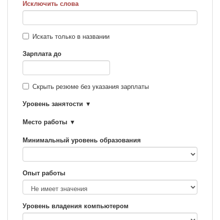
Исключить слова
Искать только в названии
Зарплата до
Скрыть резюме без указания зарплаты
Уровень занятости
Место работы
Минимальный уровень образования
Опыт работы
Уровень владения компьютером