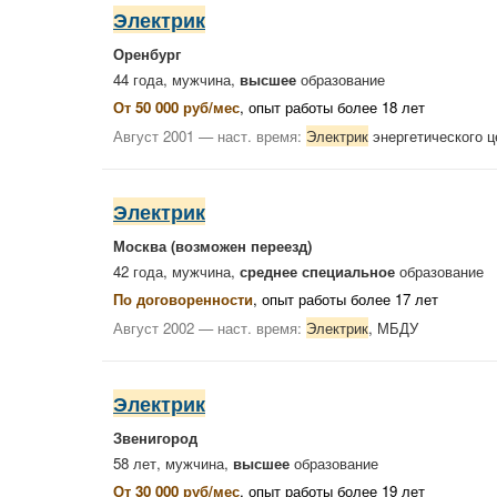
Электрик
Оренбург
44 года, мужчина,
высшее
образование
От 50 000 руб/мес
, опыт работы более 18 лет
Август 2001 — наст. время:
Электрик
энергетического 
Электрик
Москва
(возможен переезд)
42 года, мужчина,
среднее специальное
образование
По договоренности
, опыт работы более 17 лет
Август 2002 — наст. время:
Электрик
, МБДУ
Электрик
Звенигород
58 лет, мужчина,
высшее
образование
От 30 000 руб/мес
, опыт работы более 19 лет