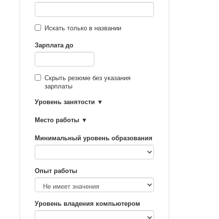
Искать только в названии
Зарплата до
Скрыть резюме без указания
зарплаты
Уровень занятости
Место работы
Минимальный уровень образования
Опыт работы
Уровень владения компьютером