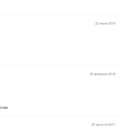
22 июля 2019
25 февраля 2018
ботаю
25 августа 2017