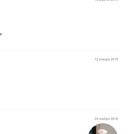
аж
12 января 2019
24 ноября 2018