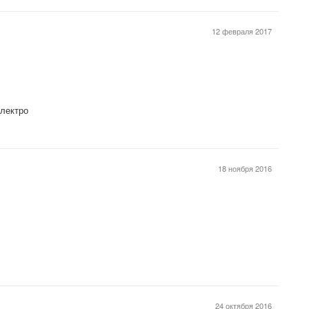
12 февраля 2017
Электро
18 ноября 2016
24 октября 2016