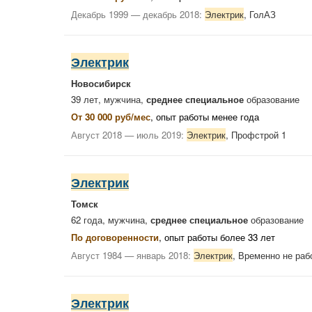
Декабрь 1999 — декабрь 2018:
Электрик
, ГолАЗ
Электрик
Новосибирск
39 лет, мужчина,
среднее специальное
образование
От 30 000 руб/мес
, опыт работы менее года
Август 2018 — июль 2019:
Электрик
, Профстрой 1
Электрик
Томск
62 года, мужчина,
среднее специальное
образование
По договоренности
, опыт работы более 33 лет
Август 1984 — январь 2018:
Электрик
, Временно не ра
Электрик