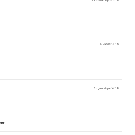
16 июля 2018
15 декабря 2016
кое