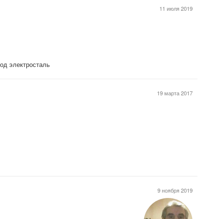
11 июля 2019
вод электросталь
19 марта 2017
9 ноября 2019