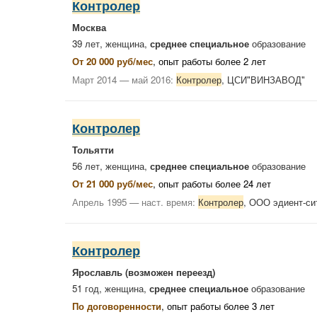
Контролер
Москва
39 лет, женщина,
среднее специальное
образование
От 20 000 руб/мес
, опыт работы более 2 лет
Март 2014 — май 2016:
Контролер
, ЦСИ"ВИНЗАВОД"
Контролер
Тольятти
56 лет, женщина,
среднее специальное
образование
От 21 000 руб/мес
, опыт работы более 24 лет
Апрель 1995 — наст. время:
Контролер
, ООО эдиент-си
Контролер
Ярославль
(возможен переезд)
51 год, женщина,
среднее специальное
образование
По договоренности
, опыт работы более 3 лет