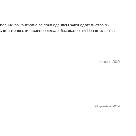
вление по контролю за соблюдением законодательства об
ам законности, правопорядка и безопасности Правительства
11 января 2020
24 декабря 2019