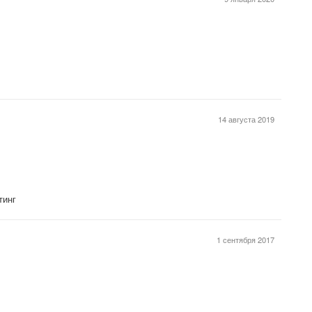
14 августа 2019
тинг
1 сентября 2017