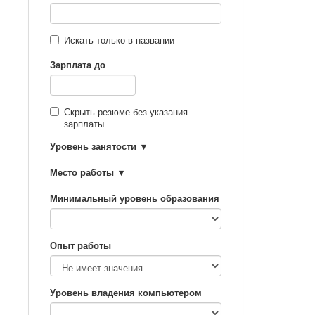
Искать только в названии
Зарплата до
Скрыть резюме без указания
зарплаты
Уровень занятости
Место работы
Минимальный уровень образования
Опыт работы
Уровень владения компьютером