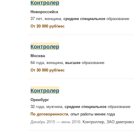
Контролер
Новороссийск
37 лет, женщина,
среднее специальное
образование
От 20 000 руб/мес
Контролер
Москва
64 года, женщина,
высшее
образование
От 30 000 руб/мес
Контролер
Оренбург
32 года, мужчина,
среднее специальное
образование
По договоренности
, опыт работы менее года
Декабрь 2015 — июнь 2016:
Контроллер, ЗАО дмитровс