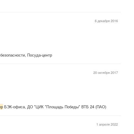
6 декабря 2016
безопасности, Посуда-центр
20 октября 2017
ер
БЭК-офиса, ДО "ЦИК "Площадь Победы" ВТБ 24 (ПАО)
1 апреля 2022