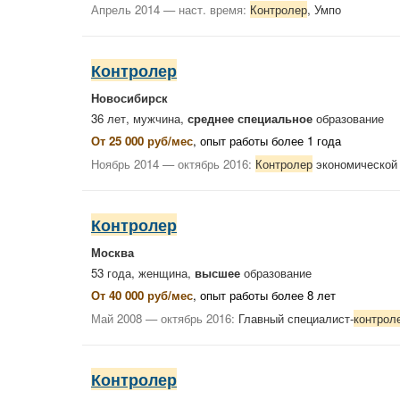
Апрель 2014 — наст. время:
Контролер
, Умпо
Контролер
Новосибирск
36 лет, мужчина,
среднее специальное
образование
От 25 000 руб/мес
, опыт работы более 1 года
Ноябрь 2014 — октябрь 2016:
Контролер
экономической 
Контролер
Москва
53 года, женщина,
высшее
образование
От 40 000 руб/мес
, опыт работы более 8 лет
Май 2008 — октябрь 2016:
Главный специалист-
контрол
Контролер