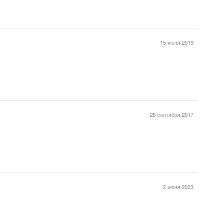
15 июня 2019
25 сентября 2017
2 июня 2023