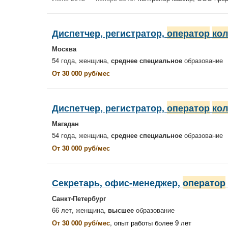
Диспетчер, регистратор,
оператор
кол
Москва
54 года, женщина,
среднее специальное
образование
От 30 000 руб/мес
Диспетчер, регистратор,
оператор
кол
Магадан
54 года, женщина,
среднее специальное
образование
От 30 000 руб/мес
Секретарь, офис-менеджер,
оператор
Санкт-Петербург
66 лет, женщина,
высшее
образование
От 30 000 руб/мес
, опыт работы более 9 лет