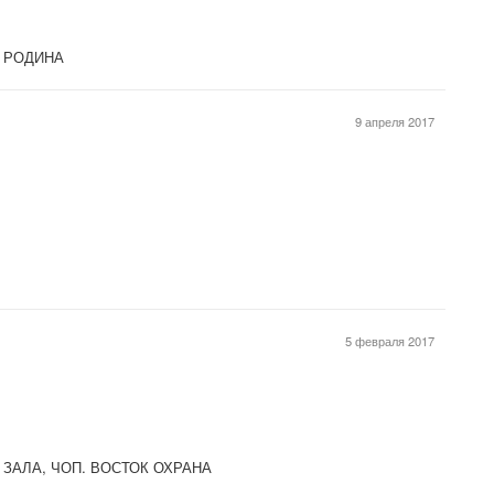
тр РОДИНА
9 апреля 2017
и
5 февраля 2017
ЗАЛА, ЧОП. ВОСТОК ОХРАНА