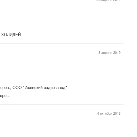
Я ХОЛИДЕЙ
8 апреля 2019
боров., ООО "Ижевский радиозавод"
оров.
4 октября 2018