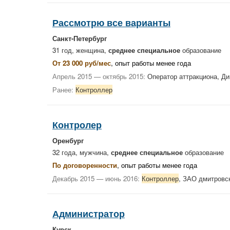
Рассмотрю все варианты
Санкт-Петербург
31 год, женщина,
среднее специальное
образование
От 23 000 руб/мес
, опыт работы менее года
Апрель 2015 — октябрь 2015:
Оператор аттракциона, Д
Ранее:
Контроллер
Контролер
Оренбург
32 года, мужчина,
среднее специальное
образование
По договоренности
, опыт работы менее года
Декабрь 2015 — июнь 2016:
Контроллер
, ЗАО дмитровс
Администратор
Курск