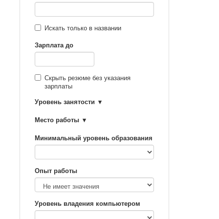
Искать только в названии
Зарплата до
Скрыть резюме без указания
зарплаты
Уровень занятости
Место работы
Минимальный уровень образования
Опыт работы
Уровень владения компьютером