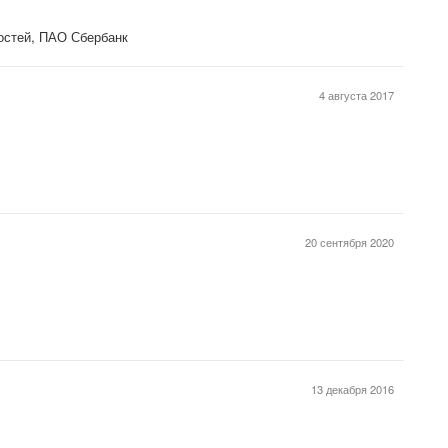
ностей, ПАО Сбербанк
4 августа 2017
20 сентября 2020
13 декабря 2016