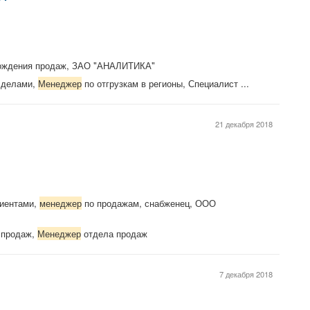
ождения продаж, ЗАО "АНАЛИТИКА"
я делами,
Менеджер
по отгрузкам в регионы, Специалист ...
21 декабря 2018
лиентами,
менеджер
по продажам, снабженец, ООО
 продаж,
Менеджер
отдела продаж
7 декабря 2018