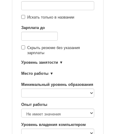
Искать только в названии
Зарплата до
Скрыть резюме без указания
зарплаты
Уровень занятости
Место работы
Минимальный уровень образования
Опыт работы
Уровень владения компьютером