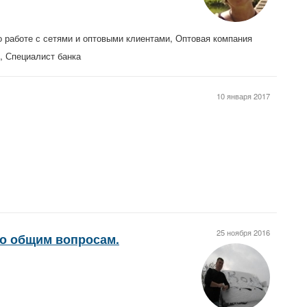
 работе с сетями и оптовыми клиентами, Оптовая компания
, Специалист банка
10 января 2017
25 ноября 2016
по общим вопросам.