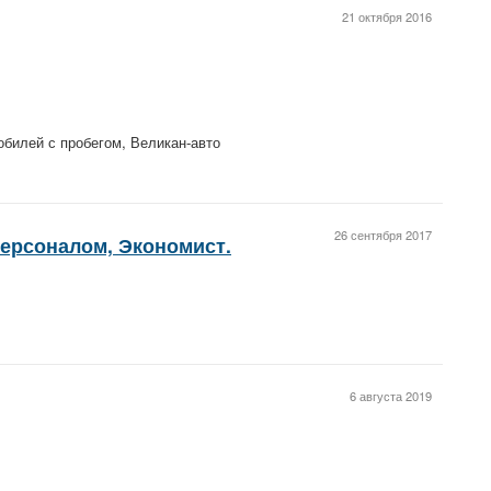
21 октября 2016
обилей с пробегом, Великан-авто
26 сентября 2017
ерсоналом, Экономист.
6 августа 2019