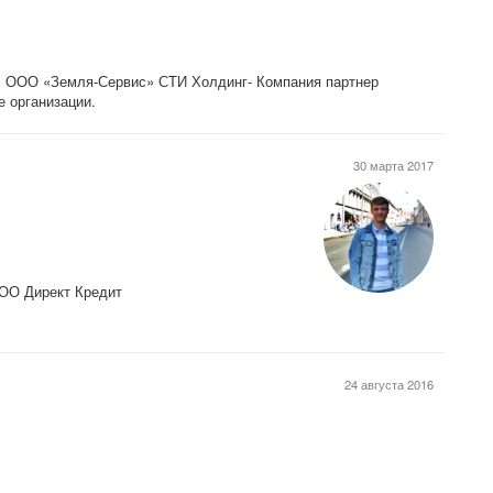
 ООО «Земля-Сервис» СТИ Холдинг- Компания партнер
е организации.
30 марта 2017
ООО Директ Кредит
24 августа 2016