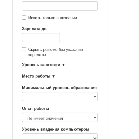
Искать только в названии
Зарплата до
Скрыть резюме без указания
зарплаты
Уровень занятости
Место работы
Минимальный уровень образования
Опыт работы
Уровень владения компьютером