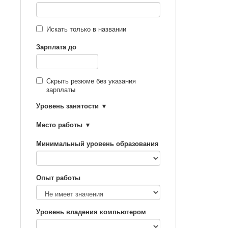
Искать только в названии
Зарплата до
Скрыть резюме без указания
зарплаты
Уровень занятости
Место работы
Минимальный уровень образования
Опыт работы
Уровень владения компьютером