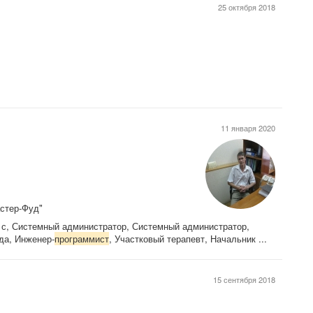
25 октября 2018
11 января 2020
стер-Фуд"
с, Системный администратор, Системный администратор,
яда, Инженер-
программист
, Участковый терапевт, Начальник ...
15 сентября 2018