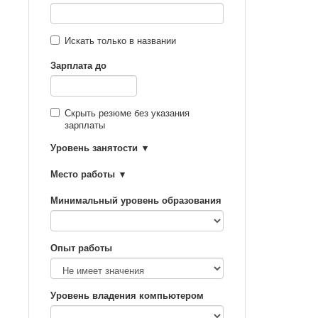
Искать только в названии
Зарплата до
Скрыть резюме без указания
зарплаты
Уровень занятости
Место работы
Минимальный уровень образования
Опыт работы
Уровень владения компьютером