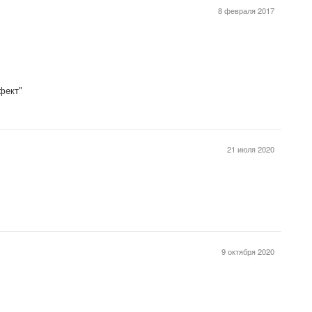
8 февраля 2017
фект"
21 июля 2020
9 октября 2020