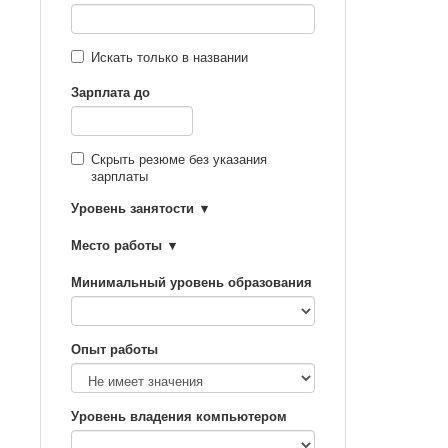
Искать только в названии
Зарплата до
Скрыть резюме без указания
зарплаты
Уровень занятости
Место работы
Минимальный уровень образования
Опыт работы
Уровень владения компьютером