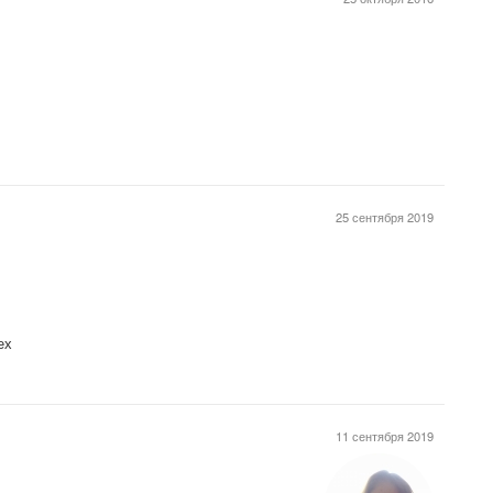
25 сентября 2019
пех
11 сентября 2019