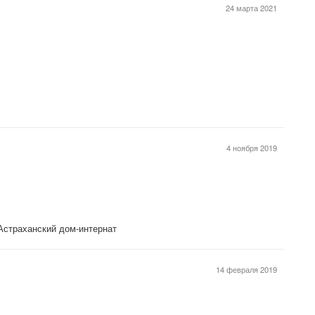
24 марта 2021
4 ноября 2019
Астраханский дом-интернат
14 февраля 2019