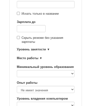
Искать только в названии
Зарплата до
Скрыть резюме без указания
зарплаты
Уровень занятости
Место работы
Минимальный уровень образования
Опыт работы
Уровень владения компьютером