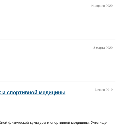
14 апреля 2020
3 марта 2020
3 июля 2019
 и спортивной медицины
ной физической культуры и спортивной медицины, Училище