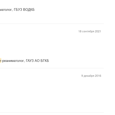
иматолог, ГБУЗ ВОДКБ
18 сентября 2021
г
-реаниматолог, ГАУЗ АО БГКБ
9 декабря 2016