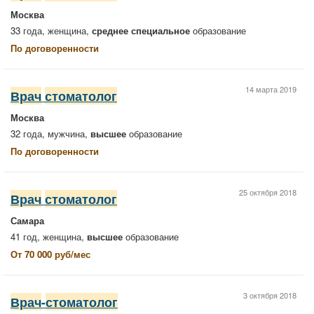
Москва
33 года, женщина,
среднее специальное
образование
По договоренности
14 марта 2019
Врач
стоматолог
Москва
32 года, мужчина,
высшее
образование
По договоренности
25 октября 2018
Врач
стоматолог
Самара
41 год, женщина,
высшее
образование
От 70 000 руб/мес
3 октября 2018
Врач
-
стоматолог