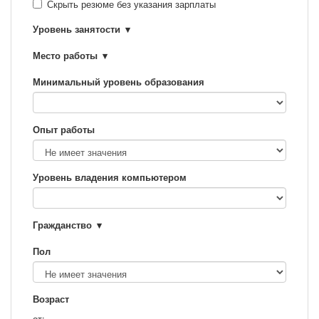
Скрыть резюме без указания зарплаты
Уровень занятости
Место работы
Минимальный уровень образования
Опыт работы
Уровень владения компьютером
Гражданство
Пол
Возраст