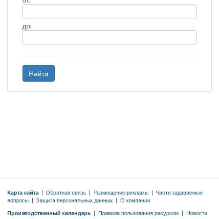
от:
до:
Найти
Карта сайта
|
Обратная связь
|
Размещение рекламы
|
Часто задаваемые
вопросы
|
Защита персональных данных
|
О компании
Производственный календарь
|
Правила пользования ресурсом
|
Новости