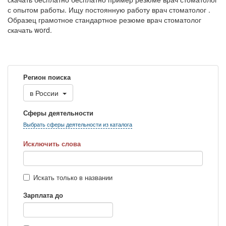
с опытом работы. Ищу постоянную работу врач стоматолог .
Образец грамотное стандартное резюме врач стоматолог
скачать word.
Регион поиска
в
России
Сферы деятельности
Выбрать сферы деятельности из каталога
Исключить слова
Искать только в названии
Зарплата до