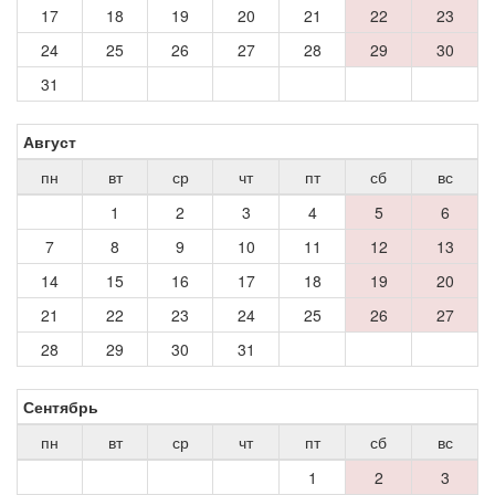
17
18
19
20
21
22
23
24
25
26
27
28
29
30
31
Август
пн
вт
ср
чт
пт
сб
вс
1
2
3
4
5
6
7
8
9
10
11
12
13
14
15
16
17
18
19
20
21
22
23
24
25
26
27
28
29
30
31
Сентябрь
пн
вт
ср
чт
пт
сб
вс
1
2
3