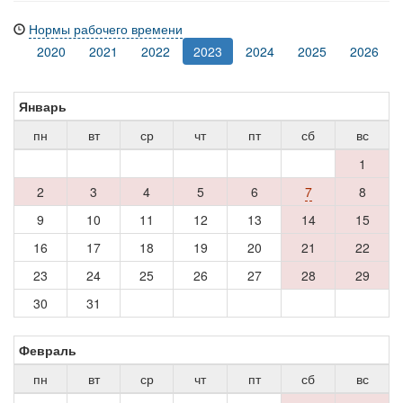
Нормы рабочего времени
2020
2021
2022
2023
2024
2025
2026
Январь
пн
вт
ср
чт
пт
сб
вс
1
2
3
4
5
6
7
8
9
10
11
12
13
14
15
16
17
18
19
20
21
22
23
24
25
26
27
28
29
30
31
Февраль
пн
вт
ср
чт
пт
сб
вс