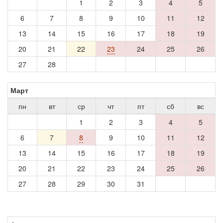
1
2
3
4
5
6
7
8
9
10
11
12
13
14
15
16
17
18
19
20
21
22
23
24
25
26
27
28
Март
пн
вт
ср
чт
пт
сб
вс
1
2
3
4
5
6
7
8
9
10
11
12
13
14
15
16
17
18
19
20
21
22
23
24
25
26
27
28
29
30
31