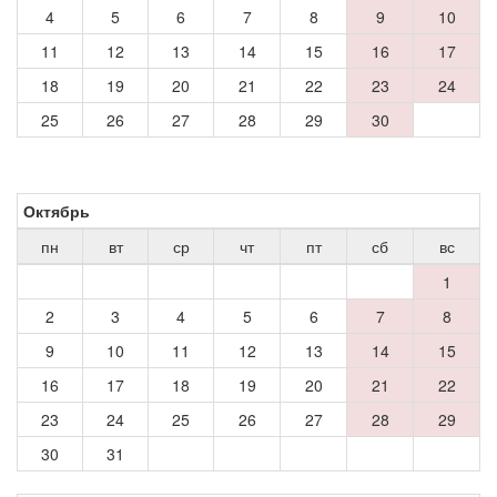
4
5
6
7
8
9
10
11
12
13
14
15
16
17
18
19
20
21
22
23
24
25
26
27
28
29
30
Октябрь
пн
вт
ср
чт
пт
сб
вс
1
2
3
4
5
6
7
8
9
10
11
12
13
14
15
16
17
18
19
20
21
22
23
24
25
26
27
28
29
30
31