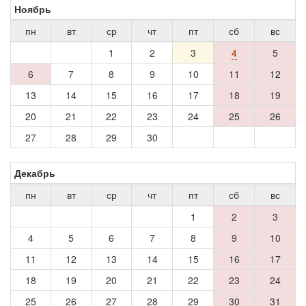
Ноябрь
пн
вт
ср
чт
пт
сб
вс
1
2
3
4
5
6
7
8
9
10
11
12
13
14
15
16
17
18
19
20
21
22
23
24
25
26
27
28
29
30
Декабрь
пн
вт
ср
чт
пт
сб
вс
1
2
3
4
5
6
7
8
9
10
11
12
13
14
15
16
17
18
19
20
21
22
23
24
25
26
27
28
29
30
31