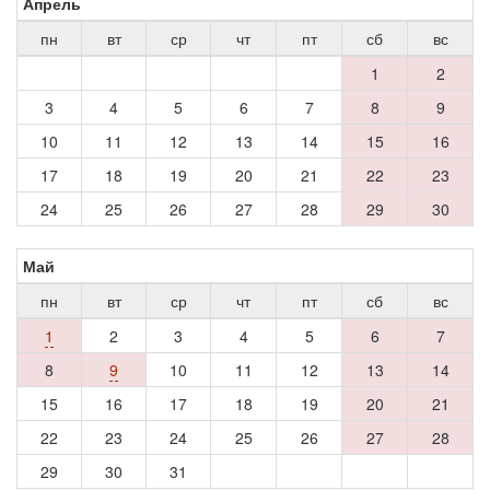
Апрель
пн
вт
ср
чт
пт
сб
вс
1
2
3
4
5
6
7
8
9
10
11
12
13
14
15
16
17
18
19
20
21
22
23
24
25
26
27
28
29
30
Май
пн
вт
ср
чт
пт
сб
вс
1
2
3
4
5
6
7
8
9
10
11
12
13
14
15
16
17
18
19
20
21
22
23
24
25
26
27
28
29
30
31