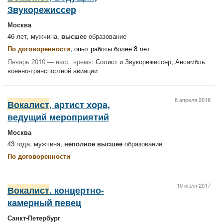
Звукорежиссер
Москва
46 лет, мужчина,
высшее
образование
По договоренности
, опыт работы более 8 лет
Январь 2010 — наст. время:
Солист и Звукорежиссер, Ансамбль
военно-транспортной авиации
8 апреля 2018
Вокалист
, артист хора,
ведущий мероприятий
Москва
43 года, мужчина,
неполное высшее
образование
По договоренности
10 июля 2017
Вокалист
. концертно-
камерный певец
Санкт-Петербург