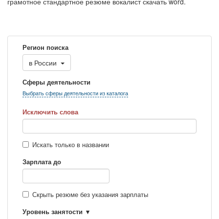
грамотное стандартное резюме вокалист скачать word.
Регион поиска
в
России
Сферы деятельности
Выбрать сферы деятельности из каталога
Исключить слова
Искать только в названии
Зарплата до
Скрыть резюме без указания зарплаты
Уровень занятости