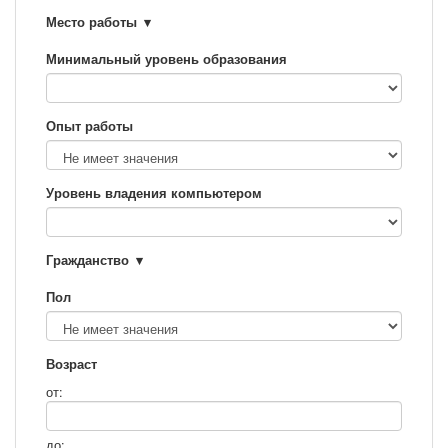
Место работы
Минимальный уровень образования
Опыт работы
Уровень владения компьютером
Гражданство
Пол
Возраст
от:
до: