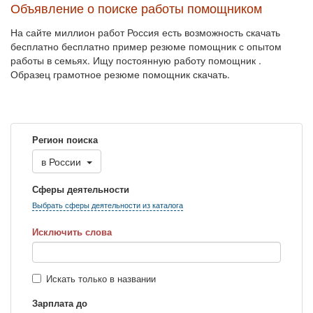
Объявление о поиске работы помощником
На сайте миллион работ Россия есть возможность скачать
бесплатно бесплатно пример резюме помощник с опытом
работы в семьях. Ищу постоянную работу помощник .
Образец грамотное резюме помощник скачать.
Регион поиска
в
России
Сферы деятельности
Выбрать сферы деятельности из каталога
Исключить слова
Искать только в названии
Зарплата до