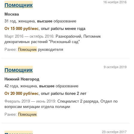
16 ноября 2016
Помощник
Москва
31 год, женщина,
высшее
образование
От 15 000 руб/мес
, опыт работы менее года
Март 2016 — октябрь 2016:
Разнорабочий, Питомник
декоративных растений "Роскошный сад"
Ранее:
Помощник
руководителя
9 октября 2019
Помощник
Нижний Новгород
42 года, женщина,
высшее
образование
От 20 000 руб/мес
, опыт работы более 2 лет
Февраль 2019 — июнь 2019:
Специалист 2 разряда, Отдел по
вопросам миграции отдела полиции
Ранее:
Помощник
23 октября 2017