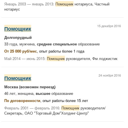
Январь 2003 — январь 2013:
Помощник
нотариуса, Частный
нотариус
15 декабря 2016
Помощник
Долгопрудный
33 года, мужчина,
среднее специальное
образование
От 25 000 руб/мес
, опыт работы более 1 года
Май 2014 — июнь 2015:
Помощник
руководителя, Фм лоджистик
24 ноября 2016
Помощник
Москва
(возможен переезд)
46 лет, женщина,
высшее
образование
По договоренности
, опыт работы более 15 лет
Февраль 2001 — февраль 2016:
Помощник
руководителя/
Секретарь, ОАО "Торговый Дом"Холдинг-Центр"