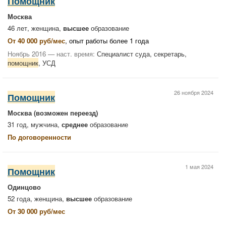
Помощник
Москва
46 лет, женщина,
высшее
образование
От 40 000 руб/мес
, опыт работы более 1 года
Ноябрь 2016 — наст. время:
Специалист суда, секретарь,
помощник
, УСД
26 ноября 2024
Помощник
Москва
(возможен переезд)
31 год, мужчина,
среднее
образование
По договоренности
1 мая 2024
Помощник
Одинцово
52 года, женщина,
высшее
образование
От 30 000 руб/мес