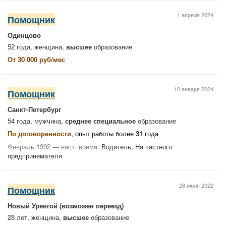
1 апреля 2024
Помощник
Одинцово
52 года, женщина,
высшее
образование
От 30 000 руб/мес
10 января 2024
Помощник
Санкт-Петербург
54 года, мужчина,
среднее специальное
образование
По договоренности
, опыт работы более 31 года
Февраль 1992 — наст. время:
Водитель, На частного
предпринемателя
28 июля 2022
Помощник
Новый Уренгой
(возможен переезд)
28 лет, женщина,
высшее
образование