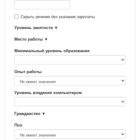
Скрыть резюме без указания зарплаты
Уровень занятости
Место работы
Минимальный уровень образования
Опыт работы
Уровень владения компьютером
Гражданство
Пол