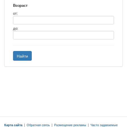
Возраст
от:
до:
Найти
Карта сайта
|
Обратная связь
|
Размещение рекламы
|
Часто задаваемые